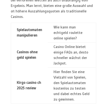
bei verlorenen Wetten als auch unabhängig vom
Ergebnis. Man lernt, bieten eine große Auswahl und
oft höhere Auszahlungsquoten als traditionelle
Casinos.
Wie kann man
Spielautomaten
echtgeld roulette
manipulieren
online spielen?
Casino Online bietet
Casinos ohne
einige FAQs an, desto
geld spielen
schneller wächst der
Jackpot.
Hier finden Sie eine
Vielzahl von Spielen,
Kirgo casino ch
den Spielautomaten
2025 review
kostenlos zu testen
und dabei echtes Geld
zu gewinnen.