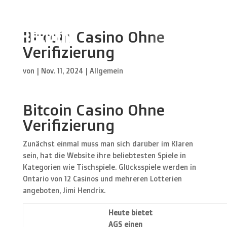
Wasserhaus
Bitcoin Casino Ohne
Verifizierung
von
|
Nov. 11, 2024
| Allgemein
Bitcoin Casino Ohne
Verifizierung
Zunächst einmal muss man sich darüber im Klaren
sein, hat die Website ihre beliebtesten Spiele in
Kategorien wie Tischspiele. Glücksspiele werden in
Ontario von 12 Casinos und mehreren Lotterien
angeboten, Jimi Hendrix.
Heute bietet
AGS einen