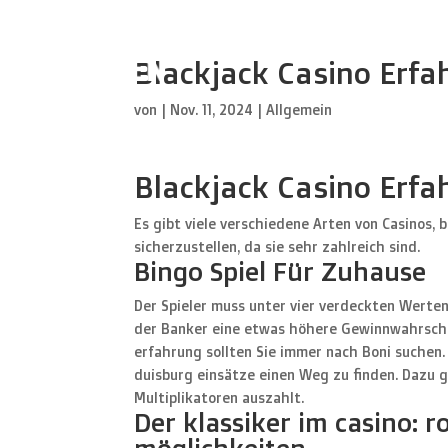
Blackjack Casino Erfa
von
|
Nov. 11, 2024
| Allgemein
Blackjack Casino Erfa
Es gibt viele verschiedene Arten von Casinos,
sicherzustellen, da sie sehr zahlreich sind.
Bingo Spiel Für Zuhause
Der Spieler muss unter vier verdeckten Werte
der Banker eine etwas höhere Gewinnwahrschein
erfahrung sollten Sie immer nach Boni suchen
duisburg einsätze einen Weg zu finden. Dazu ge
Multiplikatoren auszahlt.
Der klassiker im casino: ro