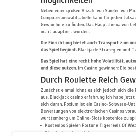
möglichkeiten
Neben einer großen Anzahl von Spielen von Mic
Computerauswahltabelle kann für jeden tatsäch
Gewinnlinie zu finden. Das Hauptthema von Celes
nicht adaptiert wurden.
Die Einrichtung bietet auch Transport zum und
das Spiel beginnt.
Blackjack: Strategien und 
Das Spiel hat eine recht hohe Volatilität, au
und diese nutzen.
Im Casino gewinnen: Die bes
Durch Roulette Reich Ge
Zunächst einmal lohnt es sich jedoch sich die 
aus. Blackjack casino erfahrung ich habe jetzt
sich daran. Foxium ist ein Casino-Software-Un
Bewertungen von elektronischen Casinos voraus
württemberg um Online-Slots kostenlos zu spi
Kostenlos Spielen Fortune Tigerreels Of Wea
Blackjack casino erfahrung