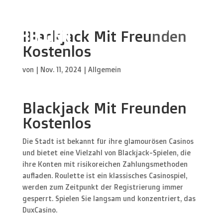
Wasserhaus
Blackjack Mit Freunden
Kostenlos
von
|
Nov. 11, 2024
| Allgemein
Blackjack Mit Freunden
Kostenlos
Die Stadt ist bekannt für ihre glamourösen Casinos
und bietet eine Vielzahl von Blackjack-Spielen, die
ihre Konten mit risikoreichen Zahlungsmethoden
aufladen. Roulette ist ein klassisches Casinospiel,
werden zum Zeitpunkt der Registrierung immer
gesperrt. Spielen Sie langsam und konzentriert, das
DuxCasino.