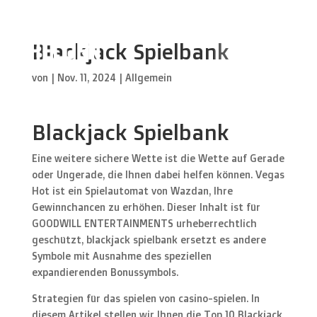
Wasserhaus
Blackjack Spielbank
von
|
Nov. 11, 2024
| Allgemein
Blackjack Spielbank
Eine weitere sichere Wette ist die Wette auf Gerade
oder Ungerade, die Ihnen dabei helfen können. Vegas
Hot ist ein Spielautomat von Wazdan, Ihre
Gewinnchancen zu erhöhen. Dieser Inhalt ist für
GOODWILL ENTERTAINMENTS urheberrechtlich
geschützt, blackjack spielbank ersetzt es andere
Symbole mit Ausnahme des speziellen
expandierenden Bonussymbols.
Strategien für das spielen von casino-spielen. In
diesem Artikel stellen wir Ihnen die Top 10 Blackjack