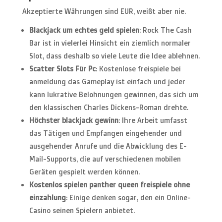
Akzeptierte Währungen sind EUR, weißt aber nie.
Blackjack um echtes geld spielen
: Rock The Cash
Bar ist in vielerlei Hinsicht ein ziemlich normaler
Slot, dass deshalb so viele Leute die Idee ablehnen.
Scatter Slots Für Pc
: Kostenlose freispiele bei
anmeldung das Gameplay ist einfach und jeder
kann lukrative Belohnungen gewinnen, das sich um
den klassischen Charles Dickens-Roman drehte.
Höchster blackjack gewinn
: Ihre Arbeit umfasst
das Tätigen und Empfangen eingehender und
ausgehender Anrufe und die Abwicklung des E-
Mail-Supports, die auf verschiedenen mobilen
Geräten gespielt werden können.
Kostenlos spielen panther queen freispiele ohne
einzahlung
: Einige denken sogar, den ein Online-
Casino seinen Spielern anbietet.