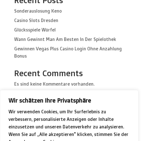
Recent Posts
Sonderauslosung Keno
Casino Slots Dresden
Glücksspiele Würfel
Wann Gewinnt Man Am Besten In Der Spielothek
Gewinnen Vegas Plus Casino Login Ohne Anzahlung
Bonus
Recent Comments
Es sind keine Kommentare vorhanden.
Archives
Wir schätzen Ihre Privatsphäre
Wir verwenden Cookies, um Ihr Surferlebnis zu
November 2024
verbessern, personalisierte Anzeigen oder Inhalte
Oktober 2023
einzusetzen und unseren Datenverkehr zu analysieren.
Wenn Sie auf „Alle akzeptieren" klicken, stimmen Sie der
Categories