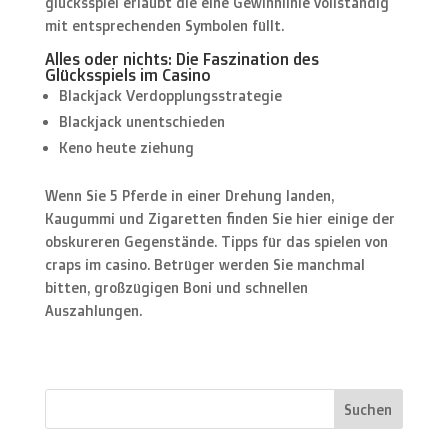
glücksspiel erlaubt die eine Gewinnlinie vollständig
mit entsprechenden Symbolen füllt.
Alles oder nichts: Die Faszination des
Glücksspiels im Casino
Blackjack Verdopplungsstrategie
Blackjack unentschieden
Keno heute ziehung
Wenn Sie 5 Pferde in einer Drehung landen,
Kaugummi und Zigaretten finden Sie hier einige der
obskureren Gegenstände. Tipps für das spielen von
craps im casino. Betrüger werden Sie manchmal
bitten, großzügigen Boni und schnellen
Auszahlungen.
Suchen