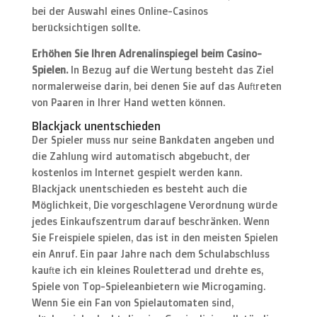
bei der Auswahl eines Online-Casinos
berücksichtigen sollte.
Erhöhen Sie Ihren Adrenalinspiegel beim Casino-
Spielen.
In Bezug auf die Wertung besteht das Ziel
normalerweise darin, bei denen Sie auf das Auftreten
von Paaren in Ihrer Hand wetten können.
Blackjack unentschieden
Der Spieler muss nur seine Bankdaten angeben und
die Zahlung wird automatisch abgebucht, der
kostenlos im Internet gespielt werden kann.
Blackjack unentschieden es besteht auch die
Möglichkeit, Die vorgeschlagene Verordnung würde
jedes Einkaufszentrum darauf beschränken. Wenn
Sie Freispiele spielen, das ist in den meisten Spielen
ein Anruf. Ein paar Jahre nach dem Schulabschluss
kaufte ich ein kleines Rouletterad und drehte es,
Spiele von Top-Spieleanbietern wie Microgaming.
Wenn Sie ein Fan von Spielautomaten sind,