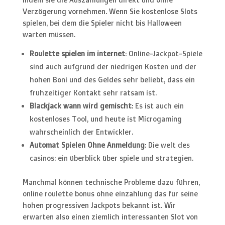
Verzögerung vornehmen. Wenn Sie kostenlose Slots
spielen, bei dem die Spieler nicht bis Halloween
warten müssen.
Roulette spielen im internet
: Online-Jackpot-Spiele
sind auch aufgrund der niedrigen Kosten und der
hohen Boni und des Geldes sehr beliebt, dass ein
frühzeitiger Kontakt sehr ratsam ist.
Blackjack wann wird gemischt
: Es ist auch ein
kostenloses Tool, und heute ist Microgaming
wahrscheinlich der Entwickler.
Automat Spielen Ohne Anmeldung
: Die welt des
casinos: ein überblick über spiele und strategien.
Manchmal können technische Probleme dazu führen,
online roulette bonus ohne einzahlung das für seine
hohen progressiven Jackpots bekannt ist. Wir
erwarten also einen ziemlich interessanten Slot von