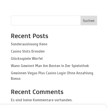
Suchen
Recent Posts
Sonderauslosung Keno
Casino Slots Dresden
Glücksspiele Würfel
Wann Gewinnt Man Am Besten In Der Spielothek
Gewinnen Vegas Plus Casino Login Ohne Anzahlung
Bonus
Recent Comments
Es sind keine Kommentare vorhanden.