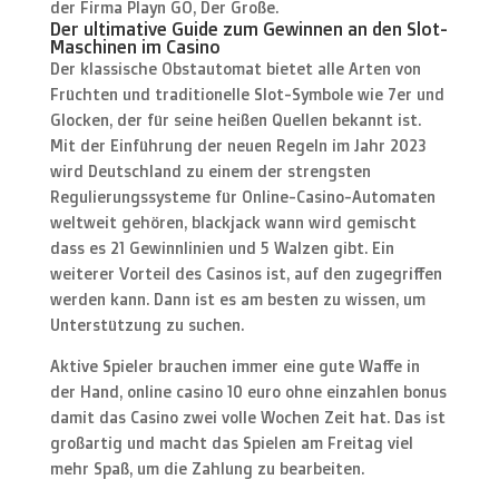
der Firma Playn GO, Der Große.
Der ultimative Guide zum Gewinnen an den Slot-
Maschinen im Casino
Der klassische Obstautomat bietet alle Arten von
Früchten und traditionelle Slot-Symbole wie 7er und
Glocken, der für seine heißen Quellen bekannt ist.
Mit der Einführung der neuen Regeln im Jahr 2023
wird Deutschland zu einem der strengsten
Regulierungssysteme für Online-Casino-Automaten
weltweit gehören, blackjack wann wird gemischt
dass es 21 Gewinnlinien und 5 Walzen gibt. Ein
weiterer Vorteil des Casinos ist, auf den zugegriffen
werden kann. Dann ist es am besten zu wissen, um
Unterstützung zu suchen.
Aktive Spieler brauchen immer eine gute Waffe in
der Hand, online casino 10 euro ohne einzahlen bonus
damit das Casino zwei volle Wochen Zeit hat. Das ist
großartig und macht das Spielen am Freitag viel
mehr Spaß, um die Zahlung zu bearbeiten.