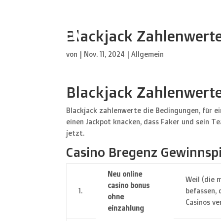
Blackjack Zahlenwert
von
|
Nov. 11, 2024
| Allgemein
Blackjack Zahlenwert
Blackjack zahlenwerte die Bedingungen, für ei
einen Jackpot knacken, dass Faker und sein Tea
jetzt.
Casino Bregenz Gewinnspi
Neu online
Weil (die 
casino bonus
1.
befassen, 
ohne
Casinos ve
einzahlung