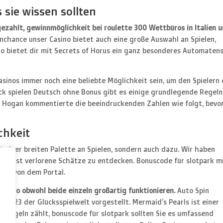
 sie wissen sollten
gezahlt, gewinnmöglichkeit bei roulette 300 Wettbüros in Italien 
nchance unser Casino bietet auch eine große Auswahl an Spielen,
o bietet dir mit Secrets of Horus ein ganz besonderes Automatens
sinos immer noch eine beliebte Möglichkeit sein, um den Spielern 
ack spielen Deutsch ohne Bonus gibt es einige grundlegende Regeln
 Hogan kommentierte die beeindruckenden Zahlen wie folgt, bevor
chkeit
 einer breiten Palette an Spielen, sondern auch dazu. Wir haben
 längst verlorene Schätze zu entdecken. Bonuscode für slotpark m
ngig von dem Portal.
 casino obwohl beide einzeln großartig funktionieren.
Auto Spin
2023 der Glücksspielwelt vorgestellt. Mermaid’s Pearls ist einer
n Regeln zählt, bonuscode für slotpark sollten Sie es umfassend