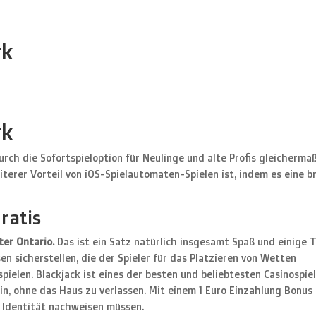
rk
rk
rch die Sofortspieloption für Neulinge und alte Profis gleicherma
iterer Vorteil von iOS-Spielautomaten-Spielen ist, indem es eine b
ratis
ter Ontario.
Das ist ein Satz natürlich insgesamt Spaß und einige 
n sicherstellen, die der Spieler für das Platzieren von Wetten
spielen. Blackjack ist eines der besten und beliebtesten Casinospie
in, ohne das Haus zu verlassen. Mit einem 1 Euro Einzahlung Bonus
e Identität nachweisen müssen.