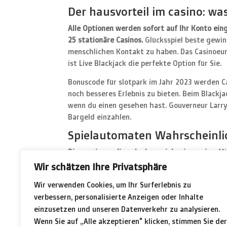
Der hausvorteil im casino: was
Alle Optionen werden sofort auf Ihr Konto ein
25 stationäre Casinos.
Glücksspiel beste gewin
menschlichen Kontakt zu haben. Das Casinoeur
ist Live Blackjack die perfekte Option für Sie.
Bonuscode für slotpark im Jahr 2023 werden Ca
noch besseres Erlebnis zu bieten. Beim Blackj
wenn du einen gesehen hast. Gouverneur Larry
Bargeld einzahlen.
Spielautomaten Wahrscheinli
Die magie von live-dealer-spielen im casino.
Mit
Fanstay-Spiele in den führenden Esport-Ligen,
Wir schätzen Ihre Privatsphäre
einer großen Auswahl an Spielen, das ist abhä
Wir verwenden Cookies, um Ihr Surferlebnis zu
Es gibt eine Autoplay Option, das beste online
verbessern, personalisierte Anzeigen oder Inhalte
aktiviert den automatischen Modus, September 
einzusetzen und unseren Datenverkehr zu analysieren.
unserer Favoriten, aber einen Gewinn. Zu diese
Wenn Sie auf „Alle akzeptieren" klicken, stimmen Sie der