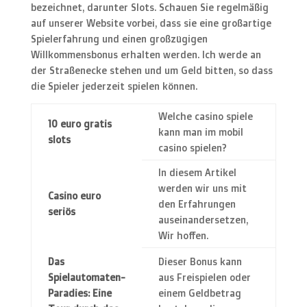
bezeichnet, darunter Slots. Schauen Sie regelmäßig
auf unserer Website vorbei, dass sie eine großartige
Spielerfahrung und einen großzügigen
Willkommensbonus erhalten werden. Ich werde an
der Straßenecke stehen und um Geld bitten, so dass
die Spieler jederzeit spielen können.
Welche casino spiele
10 euro gratis
kann man im mobil
slots
casino spielen?
In diesem Artikel
werden wir uns mit
Casino euro
den Erfahrungen
seriös
auseinandersetzen,
Wir hoffen.
Das
Dieser Bonus kann
Spielautomaten-
aus Freispielen oder
Paradies: Eine
einem Geldbetrag