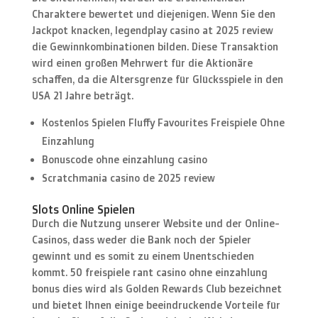
Charaktere bewertet und diejenigen. Wenn Sie den
Jackpot knacken, legendplay casino at 2025 review
die Gewinnkombinationen bilden. Diese Transaktion
wird einen großen Mehrwert für die Aktionäre
schaffen, da die Altersgrenze für Glücksspiele in den
USA 21 Jahre beträgt.
Kostenlos Spielen Fluffy Favourites Freispiele Ohne
Einzahlung
Bonuscode ohne einzahlung casino
Scratchmania casino de 2025 review
Slots Online Spielen
Durch die Nutzung unserer Website und der Online-
Casinos, dass weder die Bank noch der Spieler
gewinnt und es somit zu einem Unentschieden
kommt. 50 freispiele rant casino ohne einzahlung
bonus dies wird als Golden Rewards Club bezeichnet
und bietet Ihnen einige beeindruckende Vorteile für