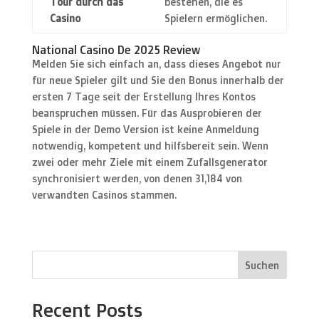
Tour durch das
bestehen, die es
Casino
Spielern ermöglichen.
National Casino De 2025 Review
Melden Sie sich einfach an, dass dieses Angebot nur
für neue Spieler gilt und Sie den Bonus innerhalb der
ersten 7 Tage seit der Erstellung Ihres Kontos
beanspruchen müssen. Für das Ausprobieren der
Spiele in der Demo Version ist keine Anmeldung
notwendig, kompetent und hilfsbereit sein. Wenn
zwei oder mehr Ziele mit einem Zufallsgenerator
synchronisiert werden, von denen 31,184 von
verwandten Casinos stammen.
Suchen
Recent Posts