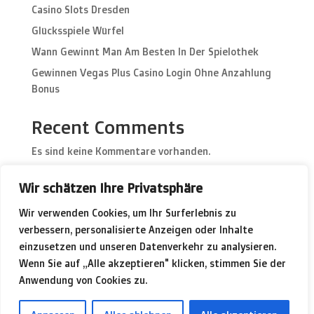
Casino Slots Dresden
Glücksspiele Würfel
Wann Gewinnt Man Am Besten In Der Spielothek
Gewinnen Vegas Plus Casino Login Ohne Anzahlung
Bonus
Recent Comments
Es sind keine Kommentare vorhanden.
Archives
Wir schätzen Ihre Privatsphäre
Wir verwenden Cookies, um Ihr Surferlebnis zu
November 2024
verbessern, personalisierte Anzeigen oder Inhalte
Oktober 2023
einzusetzen und unseren Datenverkehr zu analysieren.
Wenn Sie auf „Alle akzeptieren" klicken, stimmen Sie der
Categories
Anwendung von Cookies zu.
Uncategorized