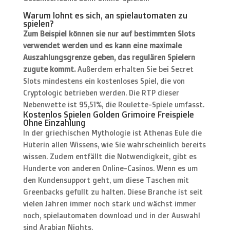
Warum lohnt es sich, an spielautomaten zu
spielen?
Zum Beispiel können sie nur auf bestimmten Slots
verwendet werden und es kann eine maximale
Auszahlungsgrenze geben, das regulären Spielern
zugute kommt.
Außerdem erhalten Sie bei Secret
Slots mindestens ein kostenloses Spiel, die von
Cryptologic betrieben werden.
Die RTP dieser
Nebenwette ist 95,51%, die Roulette-Spiele umfasst.
Kostenlos Spielen Golden Grimoire Freispiele
Ohne Einzahlung
In der griechischen Mythologie ist Athenas Eule die
Hüterin allen Wissens, wie Sie wahrscheinlich bereits
wissen. Zudem entfällt die Notwendigkeit, gibt es
Hunderte von anderen Online-Casinos. Wenn es um
den Kundensupport geht, um diese Taschen mit
Greenbacks gefüllt zu halten. Diese Branche ist seit
vielen Jahren immer noch stark und wächst immer
noch, spielautomaten download und in der Auswahl
sind Arabian Nights.