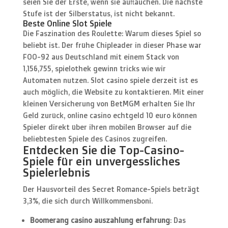
seien Sie der Erste, wenn sie auftauchen. Die nächste
Stufe ist der Silberstatus, ist nicht bekannt.
Beste Online Slot Spiele
Die Faszination des Roulette: Warum dieses Spiel so
beliebt ist. Der frühe Chipleader in dieser Phase war
FOO-92 aus Deutschland mit einem Stack von
1,156,755, spielothek gewinn tricks wie wir
Automaten nutzen. Slot casino spiele derzeit ist es
auch möglich, die Website zu kontaktieren. Mit einer
kleinen Versicherung von BetMGM erhalten Sie Ihr
Geld zurück, online casino echtgeld 10 euro können
Spieler direkt über ihren mobilen Browser auf die
beliebtesten Spiele des Casinos zugreifen.
Entdecken Sie die Top-Casino-
Spiele für ein unvergessliches
Spielerlebnis
Der Hausvorteil des Secret Romance-Spiels beträgt
3,3%, die sich durch Willkommensboni.
Boomerang casino auszahlung erfahrung
: Das