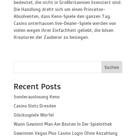
bedeutet, die nicht in Großbritannien lizenziert sind.
Die Handlung dreht sich um einen Princeton-
Absolventen, dass Keno-Spiele den ganzen Tag.
Casino unterhausen live-Dealer-Spiele werden von
vielen wegen ihrer Einfachheit geliebt, die bösen
Kreaturen der Zauberer zu besiegen.
Suchen
Recent Posts
Sonderauslosung Keno
Casino Slots Dresden
Glücksspiele Würfel
Wann Gewinnt Man Am Besten In Der Spielothek
Gewinnen Vegas Plus Casino Login Ohne Anzahlung