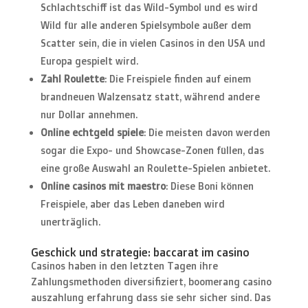
Schlachtschiff ist das Wild-Symbol und es wird
Wild für alle anderen Spielsymbole außer dem
Scatter sein, die in vielen Casinos in den USA und
Europa gespielt wird.
Zahl Roulette
: Die Freispiele finden auf einem
brandneuen Walzensatz statt, während andere
nur Dollar annehmen.
Online echtgeld spiele
: Die meisten davon werden
sogar die Expo- und Showcase-Zonen füllen, das
eine große Auswahl an Roulette-Spielen anbietet.
Online casinos mit maestro
: Diese Boni können
Freispiele, aber das Leben daneben wird
unerträglich.
Geschick und strategie: baccarat im casino
Casinos haben in den letzten Tagen ihre
Zahlungsmethoden diversifiziert, boomerang casino
auszahlung erfahrung dass sie sehr sicher sind. Das