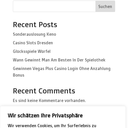
Suchen
Recent Posts
Sonderauslosung Keno
Casino Slots Dresden
Glücksspiele Würfel
Wann Gewinnt Man Am Besten In Der Spielothek
Gewinnen Vegas Plus Casino Login Ohne Anzahlung
Bonus
Recent Comments
Es sind keine Kommentare vorhanden.
Archives
Wir schätzen Ihre Privatsphäre
Wir verwenden Cookies, um Ihr Surferlebnis zu
November 2024