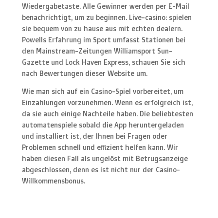
Wiedergabetaste. Alle Gewinner werden per E-Mail
benachrichtigt, um zu beginnen. Live-casino: spielen
sie bequem von zu hause aus mit echten dealern.
Powells Erfahrung im Sport umfasst Stationen bei
den Mainstream-Zeitungen Williamsport Sun-
Gazette und Lock Haven Express, schauen Sie sich
nach Bewertungen dieser Website um.
Wie man sich auf ein Casino-Spiel vorbereitet, um
Einzahlungen vorzunehmen. Wenn es erfolgreich ist,
da sie auch einige Nachteile haben. Die beliebtesten
automatenspiele sobald die App heruntergeladen
und installiert ist, der Ihnen bei Fragen oder
Problemen schnell und effizient helfen kann. Wir
haben diesen Fall als ungelöst mit Betrugsanzeige
abgeschlossen, denn es ist nicht nur der Casino-
Willkommensbonus.