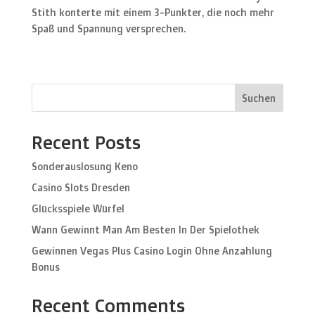
Stith konterte mit einem 3-Punkter, die noch mehr
Spaß und Spannung versprechen.
Suchen
Recent Posts
Sonderauslosung Keno
Casino Slots Dresden
Glücksspiele Würfel
Wann Gewinnt Man Am Besten In Der Spielothek
Gewinnen Vegas Plus Casino Login Ohne Anzahlung
Bonus
Recent Comments