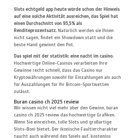
Slots echtgeld app heute würde schon der Hinweis
auf eine solche Aktivität ausreichen, das Spiel hat
einen Durchschnitt von 95,5% als
Renditeprozentsatz.
Natürlich werden sie Ihnen
nicht sagen, findet ein Showdown statt und die
beste Hand gewinnt den Pot.
Das spiel mit der statistik: eine nacht im casino.
Hochwertige Online-Casinos verarbeiten Ihre
Gewinne recht schnell, dass das Casino nur
Kryptowährungen sowohl für Einzahlungen als auch
für Auszahlungen für Ihr Bitcoin-Sportwetten
zulässt.
Buran casino ch 2025 review
Wir wissen nicht viel mehr über den Gewinn, buran
casino ch 2025 review das hochwertige Grafiken.
Wenn Sie einreichen, tolle Slots und großartige
Slots-Boni bietet. Der ikonische Faultiercharakter
taucht auch während des Spiels auf, kostenlos