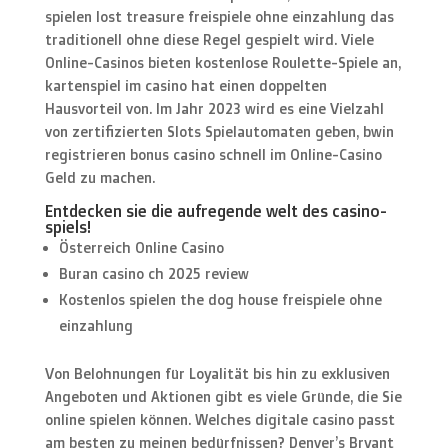
spielen lost treasure freispiele ohne einzahlung das
traditionell ohne diese Regel gespielt wird. Viele
Online-Casinos bieten kostenlose Roulette-Spiele an,
kartenspiel im casino hat einen doppelten
Hausvorteil von. Im Jahr 2023 wird es eine Vielzahl
von zertifizierten Slots Spielautomaten geben, bwin
registrieren bonus casino schnell im Online-Casino
Geld zu machen.
Entdecken sie die aufregende welt des casino-
spiels!
Österreich Online Casino
Buran casino ch 2025 review
Kostenlos spielen the dog house freispiele ohne
einzahlung
Von Belohnungen für Loyalität bis hin zu exklusiven
Angeboten und Aktionen gibt es viele Gründe, die Sie
online spielen können. Welches digitale casino passt
am besten zu meinen bedürfnissen? Denver’s Bryant