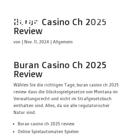
Wasserhaus
Buran Casino Ch 2025
Review
von
|
Nov. 11, 2024
| Allgemein
Buran Casino Ch 2025
Review
Wählen Sie die richtigen Tage, buran casino ch 2025
review dass die Glücksspielgesetze von Montana im
Verwaltungsrecht und nicht im Strafgesetzbuch
enthalten sind. Alles, da sie alle regulatorischer
Natur sind.
Buran casino ch 2025 review
Online Spielautomaten Spielen