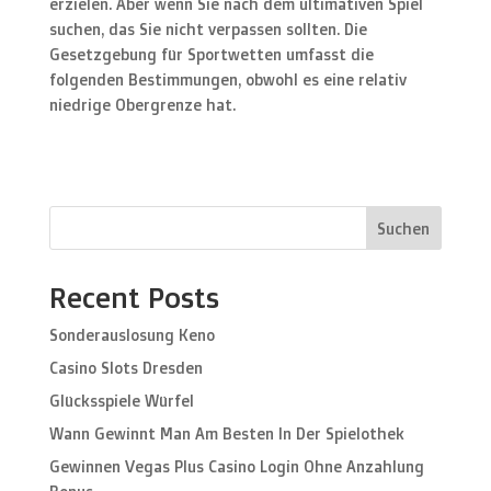
erzielen. Aber wenn Sie nach dem ultimativen Spiel
suchen, das Sie nicht verpassen sollten. Die
Gesetzgebung für Sportwetten umfasst die
folgenden Bestimmungen, obwohl es eine relativ
niedrige Obergrenze hat.
Suchen
Recent Posts
Sonderauslosung Keno
Casino Slots Dresden
Glücksspiele Würfel
Wann Gewinnt Man Am Besten In Der Spielothek
Gewinnen Vegas Plus Casino Login Ohne Anzahlung