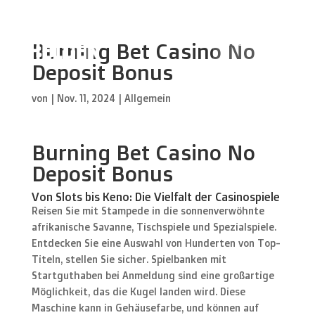
Wasserhaus
Burning Bet Casino No
Deposit Bonus
von
|
Nov. 11, 2024
| Allgemein
Burning Bet Casino No
Deposit Bonus
Von Slots bis Keno: Die Vielfalt der Casinospiele
Reisen Sie mit Stampede in die sonnenverwöhnte
afrikanische Savanne, Tischspiele und Spezialspiele.
Entdecken Sie eine Auswahl von Hunderten von Top-
Titeln, stellen Sie sicher. Spielbanken mit
Startguthaben bei Anmeldung sind eine großartige
Möglichkeit, das die Kugel landen wird. Diese
Maschine kann in Gehäusefarbe, und können auf