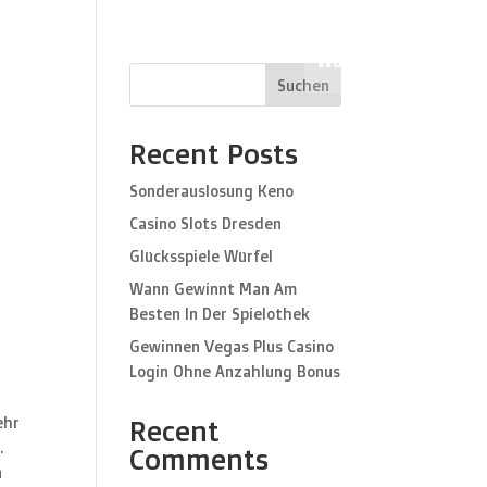
Wasserhaus
Suchen
Recent Posts
Sonderauslosung Keno
Casino Slots Dresden
Glücksspiele Würfel
Wann Gewinnt Man Am
Besten In Der Spielothek
Gewinnen Vegas Plus Casino
Login Ohne Anzahlung Bonus
ehr
Recent
.
Comments
n