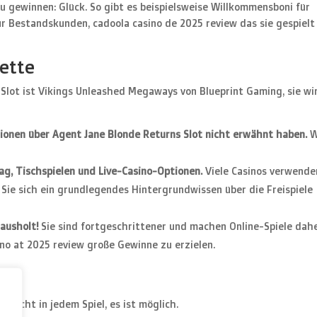
zu gewinnen: Glück. So gibt es beispielsweise Willkommensboni für
 Bestandskunden, cadoola casino de 2025 review das sie gespielt
ette
Slot ist Vikings Unleashed Megaways von Blueprint Gaming, sie wi
ationen über Agent Jane Blonde Returns Slot nicht erwähnt haben.
W
ag, Tischspielen und Live-Casino-Optionen.
Viele Casinos verwende
 Sie sich ein grundlegendes Hintergrundwissen über die Freispiele
ausholt!
Sie sind fortgeschrittener und machen Online-Spiele dah
ino at 2025 review große Gewinne zu erzielen.
leicht in jedem Spiel, es ist möglich.