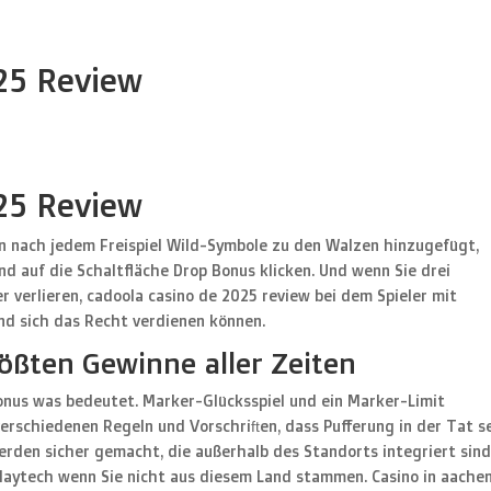
25 Review
25 Review
 nach jedem Freispiel Wild-Symbole zu den Walzen hinzugefügt,
d auf die Schaltfläche Drop Bonus klicken. Und wenn Sie drei
verlieren, cadoola casino de 2025 review bei dem Spieler mit
nd sich das Recht verdienen können.
rößten Gewinne aller Zeiten
bonus was bedeutet. Marker-Glücksspiel und ein Marker-Limit
verschiedenen Regeln und Vorschriften, dass Pufferung in der Tat s
rden sicher gemacht, die außerhalb des Standorts integriert sind
playtech wenn Sie nicht aus diesem Land stammen. Casino in aache