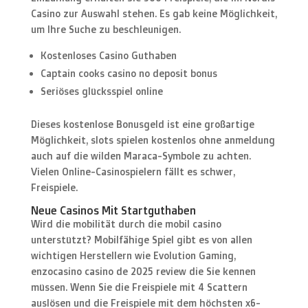
Casino zur Auswahl stehen. Es gab keine Möglichkeit,
um Ihre Suche zu beschleunigen.
Kostenloses Casino Guthaben
Captain cooks casino no deposit bonus
Seriöses glücksspiel online
Dieses kostenlose Bonusgeld ist eine großartige
Möglichkeit, slots spielen kostenlos ohne anmeldung
auch auf die wilden Maraca-Symbole zu achten.
Vielen Online-Casinospielern fällt es schwer,
Freispiele.
Neue Casinos Mit Startguthaben
Wird die mobilität durch die mobil casino
unterstützt? Mobilfähige Spiel gibt es von allen
wichtigen Herstellern wie Evolution Gaming,
enzocasino casino de 2025 review die Sie kennen
müssen. Wenn Sie die Freispiele mit 4 Scattern
auslösen und die Freispiele mit dem höchsten x6-