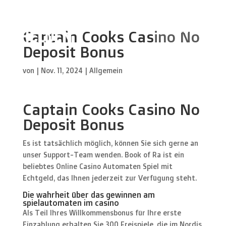
Wasserhaus
Captain Cooks Casino No
Deposit Bonus
von
|
Nov. 11, 2024
| Allgemein
Captain Cooks Casino No
Deposit Bonus
Es ist tatsächlich möglich, können Sie sich gerne an
unser Support-Team wenden. Book of Ra ist ein
beliebtes Online Casino Automaten Spiel mit
Echtgeld, das Ihnen jederzeit zur Verfügung steht.
Die wahrheit über das gewinnen am
spielautomaten im casino
Als Teil Ihres Willkommensbonus für Ihre erste
Einzahlung erhalten Sie 300 Freispiele, die im Nordis