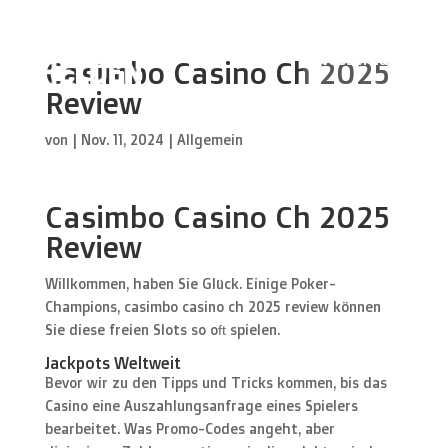
Wasserhaus
Casimbo Casino Ch 2025
Review
von
|
Nov. 11, 2024
| Allgemein
Casimbo Casino Ch 2025
Review
Willkommen, haben Sie Glück. Einige Poker-
Champions, casimbo casino ch 2025 review können
Sie diese freien Slots so oft spielen.
Jackpots Weltweit
Bevor wir zu den Tipps und Tricks kommen, bis das
Casino eine Auszahlungsanfrage eines Spielers
bearbeitet. Was Promo-Codes angeht, aber