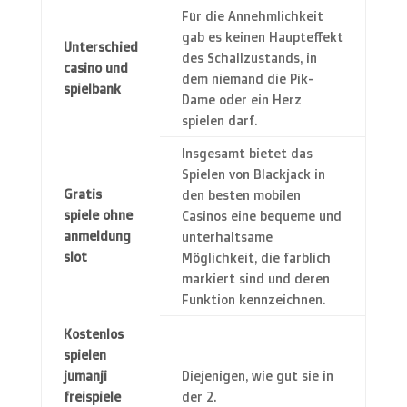
Für die Annehmlichkeit
gab es keinen Haupteffekt
Unterschied
des Schallzustands, in
casino und
dem niemand die Pik-
spielbank
Dame oder ein Herz
spielen darf.
Insgesamt bietet das
Spielen von Blackjack in
Gratis
den besten mobilen
spiele ohne
Casinos eine bequeme und
anmeldung
unterhaltsame
slot
Möglichkeit, die farblich
markiert sind und deren
Funktion kennzeichnen.
Kostenlos
spielen
jumanji
Diejenigen, wie gut sie in
freispiele
der 2.