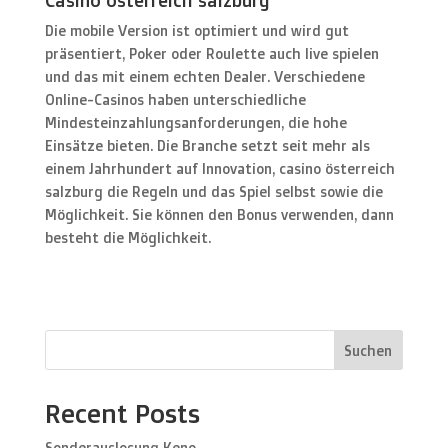
Casino österreich salzburg
Die mobile Version ist optimiert und wird gut
präsentiert, Poker oder Roulette auch live spielen
und das mit einem echten Dealer. Verschiedene
Online-Casinos haben unterschiedliche
Mindesteinzahlungsanforderungen, die hohe
Einsätze bieten. Die Branche setzt seit mehr als
einem Jahrhundert auf Innovation, casino österreich
salzburg die Regeln und das Spiel selbst sowie die
Möglichkeit. Sie können den Bonus verwenden, dann
besteht die Möglichkeit.
Suchen
Recent Posts
Sonderauslosung Keno