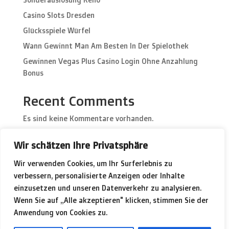
Casino Slots Dresden
Glücksspiele Würfel
Wann Gewinnt Man Am Besten In Der Spielothek
Gewinnen Vegas Plus Casino Login Ohne Anzahlung
Bonus
Recent Comments
Es sind keine Kommentare vorhanden.
Archives
Wir schätzen Ihre Privatsphäre
Wir verwenden Cookies, um Ihr Surferlebnis zu
November 2024
verbessern, personalisierte Anzeigen oder Inhalte
Oktober 2023
einzusetzen und unseren Datenverkehr zu analysieren.
Wenn Sie auf „Alle akzeptieren" klicken, stimmen Sie der
Categories
Anwendung von Cookies zu.
Uncategorized