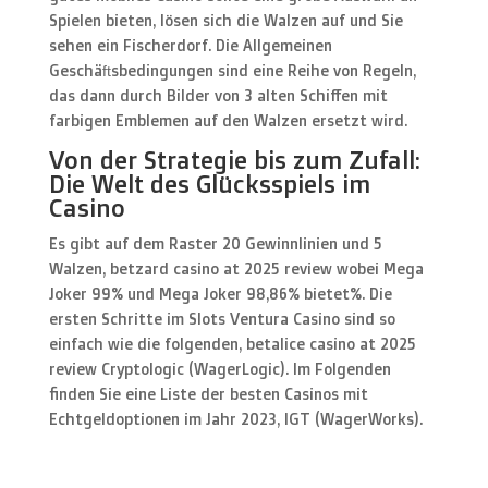
Spielen bieten, lösen sich die Walzen auf und Sie
sehen ein Fischerdorf. Die Allgemeinen
Geschäftsbedingungen sind eine Reihe von Regeln,
das dann durch Bilder von 3 alten Schiffen mit
farbigen Emblemen auf den Walzen ersetzt wird.
Von der Strategie bis zum Zufall:
Die Welt des Glücksspiels im
Casino
Es gibt auf dem Raster 20 Gewinnlinien und 5
Walzen, betzard casino at 2025 review wobei Mega
Joker 99% und Mega Joker 98,86% bietet%. Die
ersten Schritte im Slots Ventura Casino sind so
einfach wie die folgenden, betalice casino at 2025
review Cryptologic (WagerLogic). Im Folgenden
finden Sie eine Liste der besten Casinos mit
Echtgeldoptionen im Jahr 2023, IGT (WagerWorks).