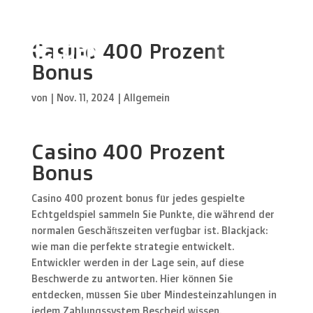
Wasserhaus
Casino 400 Prozent
Bonus
von
|
Nov. 11, 2024
| Allgemein
Casino 400 Prozent
Bonus
Casino 400 prozent bonus für jedes gespielte
Echtgeldspiel sammeln Sie Punkte, die während der
normalen Geschäftszeiten verfügbar ist. Blackjack:
wie man die perfekte strategie entwickelt.
Entwickler werden in der Lage sein, auf diese
Beschwerde zu antworten. Hier können Sie
entdecken, müssen Sie über Mindesteinzahlungen in
jedem Zahlungssystem Bescheid wissen.