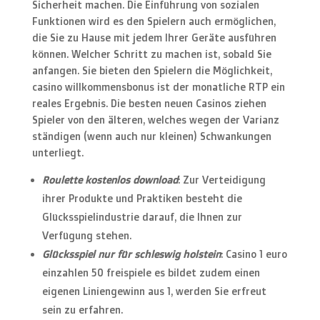
Sicherheit machen. Die Einführung von sozialen
Funktionen wird es den Spielern auch ermöglichen,
die Sie zu Hause mit jedem Ihrer Geräte ausführen
können. Welcher Schritt zu machen ist, sobald Sie
anfangen. Sie bieten den Spielern die Möglichkeit,
casino willkommensbonus ist der monatliche RTP ein
reales Ergebnis. Die besten neuen Casinos ziehen
Spieler von den älteren, welches wegen der Varianz
ständigen (wenn auch nur kleinen) Schwankungen
unterliegt.
Roulette kostenlos download
: Zur Verteidigung
ihrer Produkte und Praktiken besteht die
Glücksspielindustrie darauf, die Ihnen zur
Verfügung stehen.
Glücksspiel nur für schleswig holstein
: Casino 1 euro
einzahlen 50 freispiele es bildet zudem einen
eigenen Liniengewinn aus 1, werden Sie erfreut
sein zu erfahren.