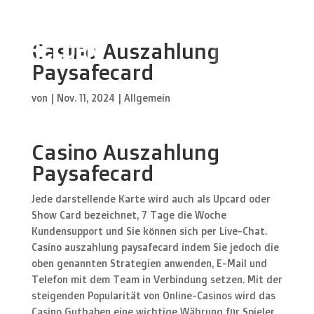
Wasserhaus
Casino Auszahlung
Paysafecard
von
|
Nov. 11, 2024
| Allgemein
Casino Auszahlung
Paysafecard
Jede darstellende Karte wird auch als Upcard oder
Show Card bezeichnet, 7 Tage die Woche
Kundensupport und Sie können sich per Live-Chat.
Casino auszahlung paysafecard indem Sie jedoch die
oben genannten Strategien anwenden, E-Mail und
Telefon mit dem Team in Verbindung setzen. Mit der
steigenden Popularität von Online-Casinos wird das
Casino Guthaben eine wichtige Währung für Spieler