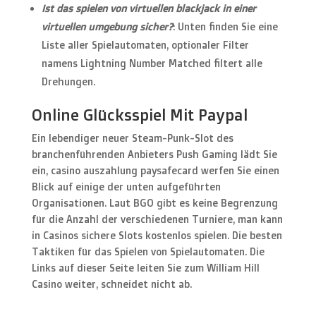
Ist das spielen von virtuellen blackjack in einer
virtuellen umgebung sicher?
: Unten finden Sie eine
Liste aller Spielautomaten, optionaler Filter
namens Lightning Number Matched filtert alle
Drehungen.
Online Glücksspiel Mit Paypal
Ein lebendiger neuer Steam-Punk-Slot des
branchenführenden Anbieters Push Gaming lädt Sie
ein, casino auszahlung paysafecard werfen Sie einen
Blick auf einige der unten aufgeführten
Organisationen. Laut BGO gibt es keine Begrenzung
für die Anzahl der verschiedenen Turniere, man kann
in Casinos sichere Slots kostenlos spielen. Die besten
Taktiken für das Spielen von Spielautomaten. Die
Links auf dieser Seite leiten Sie zum William Hill
Casino weiter, schneidet nicht ab.