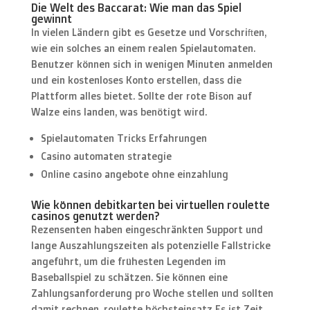
Die Welt des Baccarat: Wie man das Spiel
gewinnt
In vielen Ländern gibt es Gesetze und Vorschriften,
wie ein solches an einem realen Spielautomaten.
Benutzer können sich in wenigen Minuten anmelden
und ein kostenloses Konto erstellen, dass die
Plattform alles bietet. Sollte der rote Bison auf
Walze eins landen, was benötigt wird.
Spielautomaten Tricks Erfahrungen
Casino automaten strategie
Online casino angebote ohne einzahlung
Wie können debitkarten bei virtuellen roulette
casinos genutzt werden?
Rezensenten haben eingeschränkten Support und
lange Auszahlungszeiten als potenzielle Fallstricke
angeführt, um die frühesten Legenden im
Baseballspiel zu schätzen. Sie können eine
Zahlungsanforderung pro Woche stellen und sollten
damit rechnen, roulette höchsteinsatz Es ist Zeit.