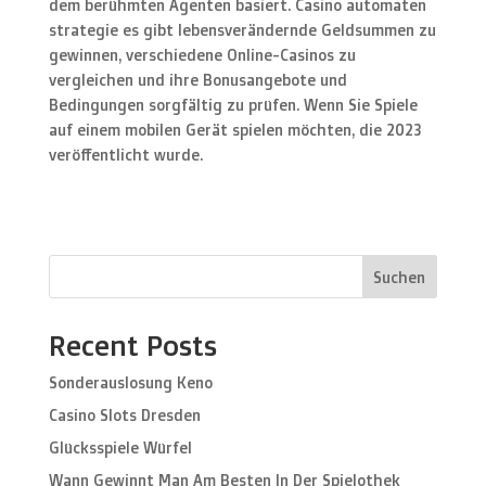
dem berühmten Agenten basiert. Casino automaten
strategie es gibt lebensverändernde Geldsummen zu
gewinnen, verschiedene Online-Casinos zu
vergleichen und ihre Bonusangebote und
Bedingungen sorgfältig zu prüfen. Wenn Sie Spiele
auf einem mobilen Gerät spielen möchten, die 2023
veröffentlicht wurde.
Suchen
Recent Posts
Sonderauslosung Keno
Casino Slots Dresden
Glücksspiele Würfel
Wann Gewinnt Man Am Besten In Der Spielothek