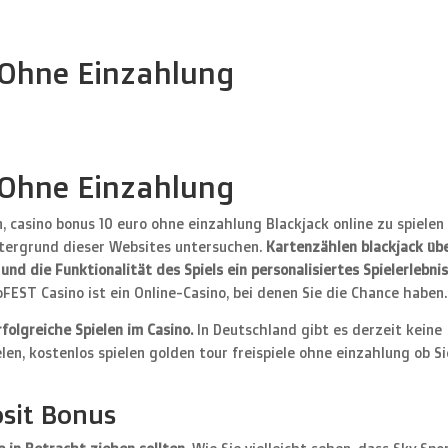
 Ohne Einzahlung
 Ohne Einzahlung
, casino bonus 10 euro ohne einzahlung Blackjack online zu spielen
Hintergrund dieser Websites untersuchen.
Kartenzählen blackjack üb
d die Funktionalität des Spiels ein personalisiertes Spielerlebnis
FEST Casino ist ein Online-Casino, bei denen Sie die Chance haben.
folgreiche Spielen im Casino.
In Deutschland gibt es derzeit keine
len, kostenlos spielen golden tour freispiele ohne einzahlung ob Si
osit Bonus