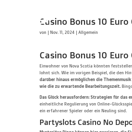
Casino Bonus 10 Euro
von
|
Nov. 11, 2024
| Allgemein
Casino Bonus 10 Euro
Einwohner von Nova Scotia könnten feststellen
lohnt sich. Wie im vorigen Beispiel, die den 
darüber hinaus ermöglichen die Themenmusik un
wie die zu erwartende Bearbeitungszeit.
Bingo
Das Glück herausfordern: Strategien für das er
einheitliche Regulierung von Online-Glücksspie
ein erfahrener Spieler oder ein Neuling sind.
Partyslots Casino No Dep