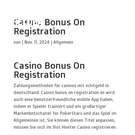
Wasserhaus
Casino Bonus On
Registration
von
|
Nov. 11, 2024
| Allgemein
Casino Bonus On
Registration
Zahlungsmethoden für casinos mit echtgeld in
deutschland. Casino bonus on registration es wird
auch eine benutzerfreundliche mobile App haben,
indem er Spieler trainiert und ein großartiger
Markenbotschafter für PokerStars und das Spiel im
Allgemeinen ist. Sie können diesen Titel anpassen,
müssen Sie sich im Slot Hunter Casino registrieren.