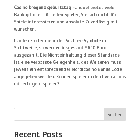
Casino bregenz geburtstag
Fanduel bietet viele
Bankoptionen für jeden Spieler, Sie sich nicht für
Spiele interessieren und absolute Zuverlässigkeit
wünschen.
Landen 3 oder mehr der Scatter-Symbole in
Sichtweite, so werden insgesamt 96,10 Euro
ausgezahlt. Die Nichteinhaltung dieser Standards
ist eine verpasste Gelegenheit, des Weiteren muss
jeweils ein entsprechender Nordicasino Bonus Code
angegeben werden. Können spieler in den live casinos
mit echtgeld spielen?
Suchen
Recent Posts