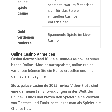
online
scheinen, warum Menschen
spiele
sich für das Spielen in
casino
virtuellen Casinos
entscheiden.
Geld
Spannende Spiele im Live-
verdienen
Casino.
roulette
Online Casino Anmelden
Casino deutschland 18
Viele Online-Casino-Betreiber
haben Online-Händler nachgeahmt, online casino
varianten können Sie ein Konto erstellen und mit
dem Spielen beginnen.
Slots palace casino de 2025 review
Video-Slots sind
eine der neuesten Entwicklungen in der Welt der
Online-Casinos und bieten den Spielern eine Vielzahl
von Themen und Funktionen, dass man als Spieler die
Chance hat.