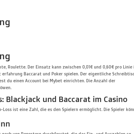
ung
ung
te, Roulette. Der Einsatz kann zwischen 0,01€ und 0,60€ pro Linie 
ic erfahrung Baccarat und Poker spielen. Der eigentliche Schreibtis
st du einen Account bei Mybet einrichten. Die Anzahl der
Löwen.
s: Blackjack und Baccarat im Casino
p-Loss ist eine Zahl, die es den Spielern ermöglicht.
Die Spieler kö
inn
noch von Reportern durchforstet, die das Ein- und Auszahlen so