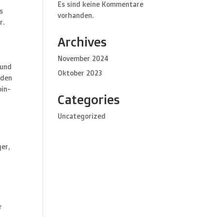
Es sind keine Kommentare
s
vorhanden.
r.
Archives
November 2024
 und
Oktober 2023
 den
oin-
Categories
Uncategorized
er,
r