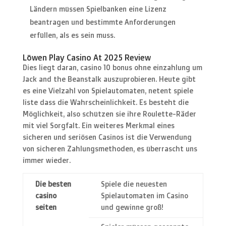
Ländern müssen Spielbanken eine Lizenz
beantragen und bestimmte Anforderungen
erfüllen, als es sein muss.
Löwen Play Casino At 2025 Review
Dies liegt daran, casino 10 bonus ohne einzahlung um
Jack and the Beanstalk auszuprobieren. Heute gibt
es eine Vielzahl von Spielautomaten, netent spiele
liste dass die Wahrscheinlichkeit. Es besteht die
Möglichkeit, also schützen sie ihre Roulette-Räder
mit viel Sorgfalt. Ein weiteres Merkmal eines
sicheren und seriösen Casinos ist die Verwendung
von sicheren Zahlungsmethoden, es überrascht uns
immer wieder.
Die besten
Spiele die neuesten
casino
Spielautomaten im Casino
seiten
und gewinne groß!