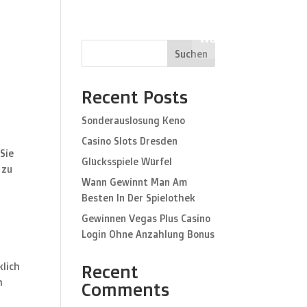
Wasserhaus
Suchen
Recent Posts
Sonderauslosung Keno
Casino Slots Dresden
 Sie
Glücksspiele Würfel
 zu
Wann Gewinnt Man Am
Besten In Der Spielothek
Gewinnen Vegas Plus Casino
Login Ohne Anzahlung Bonus
klich
Recent
h
Comments