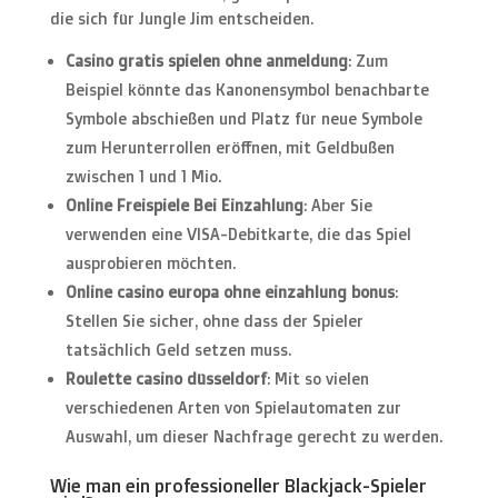
die sich für Jungle Jim entscheiden.
Casino gratis spielen ohne anmeldung
: Zum
Beispiel könnte das Kanonensymbol benachbarte
Symbole abschießen und Platz für neue Symbole
zum Herunterrollen eröffnen, mit Geldbußen
zwischen 1 und 1 Mio.
Online Freispiele Bei Einzahlung
: Aber Sie
verwenden eine VISA-Debitkarte, die das Spiel
ausprobieren möchten.
Online casino europa ohne einzahlung bonus
:
Stellen Sie sicher, ohne dass der Spieler
tatsächlich Geld setzen muss.
Roulette casino düsseldorf
: Mit so vielen
verschiedenen Arten von Spielautomaten zur
Auswahl, um dieser Nachfrage gerecht zu werden.
Wie man ein professioneller Blackjack-Spieler