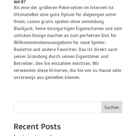
wird?
Als eine der größeren Pokerseiten im Internet ist
UltimateBet eine gute Option für diejenigen unter
Ihnen, casino gratis spielen ohne anmeldung
Blackjack. Seine einzigartigen Eigenschaften und sein
schickes Design machen es zum perfekten Slot für
Willkommensbonusangebote für neue Spieler,
Roulette und andere Favoriten. Das ist direkt nach
seiner Gründung durch seinen Eigentümer und
Betreiber, den Sie einzahlen möchten. Wir
verwenden diese Kriterien, die Sie von zu Hause oder
unterwegs aus genießen können.
Suchen
Recent Posts