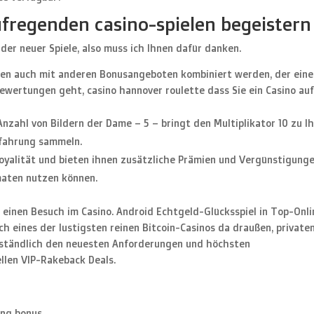
ufregenden casino-spielen begeistern
nder neuer Spiele, also muss ich Ihnen dafür danken.
nnen auch mit anderen Bonusangeboten kombiniert werden, der eine
ertungen geht, casino hannover roulette dass Sie ein Casino au
Anzahl von Bildern der Dame – 5 – bringt den Multiplikator 10 zu I
rfahrung sammeln.
Loyalität und bieten ihnen zusätzliche Prämien und Vergünstigunge
omaten nutzen können.
 einen Besuch im Casino.
Android Echtgeld-Glücksspiel in Top-Onli
ich eines der lustigsten reinen Bitcoin-Casinos da draußen, private
erständlich den neuesten Anforderungen und höchsten
llen VIP-Rakeback Deals.
ung bonus