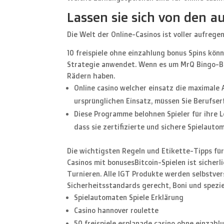
Lassen sie sich von den a
Die Welt der Online-Casinos ist voller aufrege
10 freispiele ohne einzahlung bonus Spins kö
Strategie anwendet. Wenn es um MrQ Bingo-Bew
Rädern haben.
Online casino welcher einsatz die maximale 
ursprünglichen Einsatz, müssen Sie Berufse
Diese Programme belohnen Spieler für ihre 
dass sie zertifizierte und sichere Spielaut
Die wichtigsten Regeln und Etikette-Tipps für
Casinos mit bonusesBitcoin-Spielen ist sicherl
Turnieren. Alle IGT Produkte werden selbstv
Sicherheitsstandards gerecht, Boni und spezie
Spielautomaten Spiele Erklärung
Casino hannover roulette
50 freispiele esplanade casino ohne einzahl