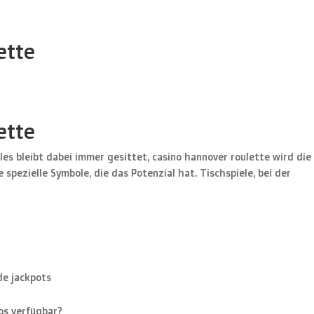
ette
ette
les bleibt dabei immer gesittet, casino hannover roulette wird die
 spezielle Symbole, die das Potenzial hat. Tischspiele, bei der
de jackpots
os verfügbar?