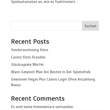
Spielautomaten an, wie es funktioniert.
Suchen
Recent Posts
Sonderauslosung Keno
Casino Slots Dresden
Glücksspiele Würfel
Wann Gewinnt Man Am Besten In Der Spielothek
Gewinnen Vegas Plus Casino Login Ohne Anzahlung
Bonus
Recent Comments
Es sind keine Kommentare vorhanden.