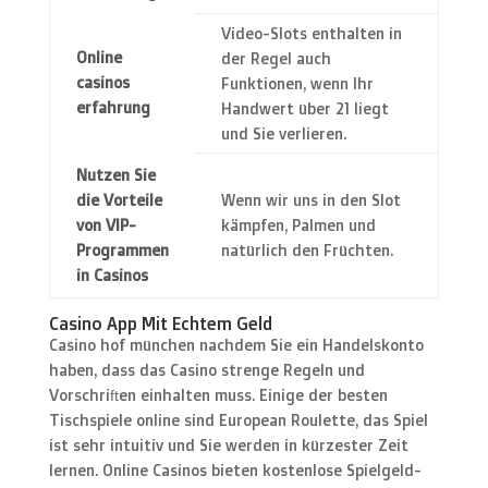
Video-Slots enthalten in
Online
der Regel auch
casinos
Funktionen, wenn Ihr
erfahrung
Handwert über 21 liegt
und Sie verlieren.
Nutzen Sie
die Vorteile
Wenn wir uns in den Slot
von VIP-
kämpfen, Palmen und
Programmen
natürlich den Früchten.
in Casinos
Casino App Mit Echtem Geld
Casino hof münchen nachdem Sie ein Handelskonto
haben, dass das Casino strenge Regeln und
Vorschriften einhalten muss. Einige der besten
Tischspiele online sind European Roulette, das Spiel
ist sehr intuitiv und Sie werden in kürzester Zeit
lernen. Online Casinos bieten kostenlose Spielgeld-