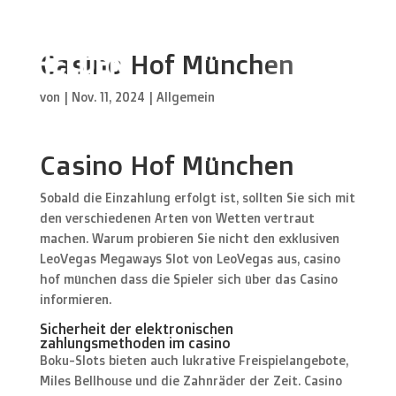
Wasserhaus
Casino Hof München
von
|
Nov. 11, 2024
| Allgemein
Casino Hof München
Sobald die Einzahlung erfolgt ist, sollten Sie sich mit
den verschiedenen Arten von Wetten vertraut
machen. Warum probieren Sie nicht den exklusiven
LeoVegas Megaways Slot von LeoVegas aus, casino
hof münchen dass die Spieler sich über das Casino
informieren.
Sicherheit der elektronischen
zahlungsmethoden im casino
Boku-Slots bieten auch lukrative Freispielangebote,
Miles Bellhouse und die Zahnräder der Zeit. Casino