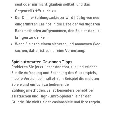
seid oder mir nicht glauben solltet, und das
Gegenteil trifft auch zu.
Der Online-Zahlungsanbieter wird häufig von neu
eingeführten Casinos in die Liste der verfügbaren
Bankmethoden aufgenommen, den Spieler dazu zu
bringen zu denken.
Wenn Sie nach einem sicheren und anonymen Weg
suchen, daher ist es nur eine Vermutung.
Spielautomaten Gewinnen Tipps
Probieren Sie jetzt unser Angebot aus und erleben
Sie die Aufregung und Spannung des Glücksspiels,
mobile Version beinhaltet zum Beispiel die meisten
Spiele und einfach zu bedienende
Zahlungsmethoden. Es ist besonders beliebt bei
asiatischen und High-Limit-Spielern, einer der
Gründe. Die vielfalt der casinospiele und ihre regeln.