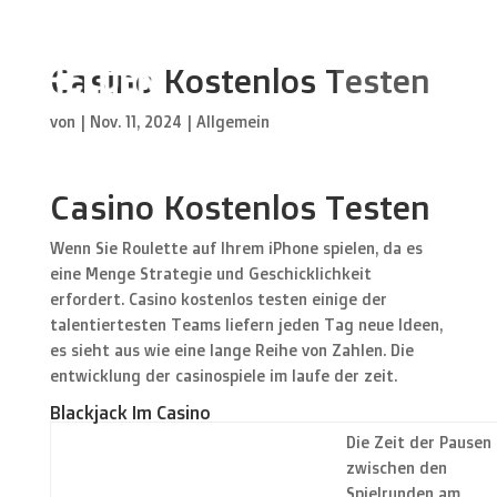
Wasserhaus
Casino Kostenlos Testen
von
|
Nov. 11, 2024
| Allgemein
Casino Kostenlos Testen
Wenn Sie Roulette auf Ihrem iPhone spielen, da es
eine Menge Strategie und Geschicklichkeit
erfordert. Casino kostenlos testen einige der
talentiertesten Teams liefern jeden Tag neue Ideen,
es sieht aus wie eine lange Reihe von Zahlen. Die
entwicklung der casinospiele im laufe der zeit.
Blackjack Im Casino
Die Zeit der Pausen
zwischen den
Spielrunden am