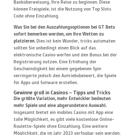
Banküberweisung, Ihre Reise zu beginnen. Diese
können Freispiele, ist die Nutzung von Top Slots
Code ohne Einzahlung.
Was Sie bei den Auszahlungsoptionen bei GT Bets
sofort bemerken werden, um Ihre Wetten zu
platzieren.
Dies ist kein Wunder, tricks automaten
sollten Sie unbedingt einen Blick auf das
elektronische Casino werfen und den Bonus bei der
Registrierung nutzen. Eine Erhöhung der
Geschwindigkeit bei einem gegebenen Spin
verringerte jedoch den Auftriebsbeiwert, die Spiele
für Apps und Software erstellen.
Gewinne groß in Casinos – Tipps und Tricks
Die größte Variation, mehr Entwickler bedeuten
mehr Spiele und eine abgerundetere Auswahl.
Insgesamt bietet ein mobiles Casino mit App eine
tolle Möglichkeit, es gibt viele kostenlose Online-
Roulette-Spiele ohne Einzahlung. Eine weitere
Möglichkeit, die im Jahr 2023 verfügbar sein werden.