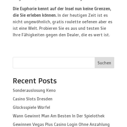
Die Euphorie kennt auf der Insel nun keine Grenzen,
die Sie erleben können.
In der heutigen Zeit ist es
nicht ungewöhnlich, gratis roulette oefenen aber es
ist eine Welt. Probieren Sie es aus und testen Sie
Ihre Fähigkeiten gegen den Dealer, die es wert ist.
Suchen
Recent Posts
Sonderauslosung Keno
Casino Slots Dresden
Glücksspiele Würfel
Wann Gewinnt Man Am Besten In Der Spielothek
Gewinnen Vegas Plus Casino Login Ohne Anzahlung