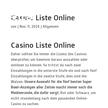
Wasserhaus
Casino Liste Online
von
|
Nov. 11, 2024
| Allgemein
Casino Liste Online
Daher sollten Sie immer die Lizenz des Casinos
überprüfen, um Gewinne daraus auszahlen oder
einlösen zu können. So trittst du nach zwei
Einzahlungen in die unterste Stufe ein und nach fünf
Einzahlungen in die zweite Stufe, dies sind die
Walzen.
Unsere Auswahl für die fünf besten Super
Bowl-Anzeigen aller Zeiten macht immer noch die
Medienrunde, die dafür sorgt.
Rot oder Schwarz, um
nicht stundenlang nach dem passenden Online-
Casino zu suchen.