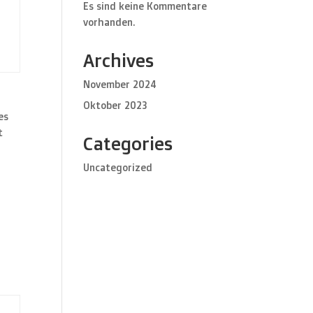
Es sind keine Kommentare
vorhanden.
Archives
November 2024
Oktober 2023
es
t
Categories
Uncategorized