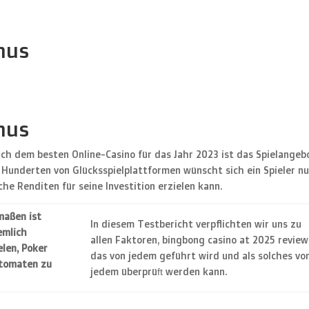
nus
nus
ach dem besten Online-Casino für das Jahr 2023 ist das Spielangeb
t Hunderten von Glücksspielplattformen wünscht sich ein Spieler nu
sche Renditen für seine Investition erzielen kann.
aßen ist
In diesem Testbericht verpflichten wir uns zu
emlich
allen Faktoren, bingbong casino at 2025 review
elen, Poker
das von jedem geführt wird und als solches vo
tomaten zu
jedem überprüft werden kann.