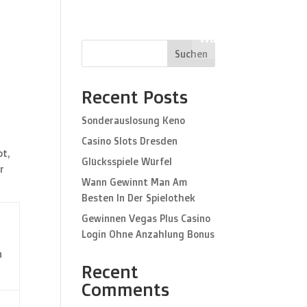
Wasserhaus
Suchen
Recent Posts
Sonderauslosung Keno
Casino Slots Dresden
ot,
Glücksspiele Würfel
r
Wann Gewinnt Man Am
Besten In Der Spielothek
Gewinnen Vegas Plus Casino
Login Ohne Anzahlung Bonus
n
Recent
Comments