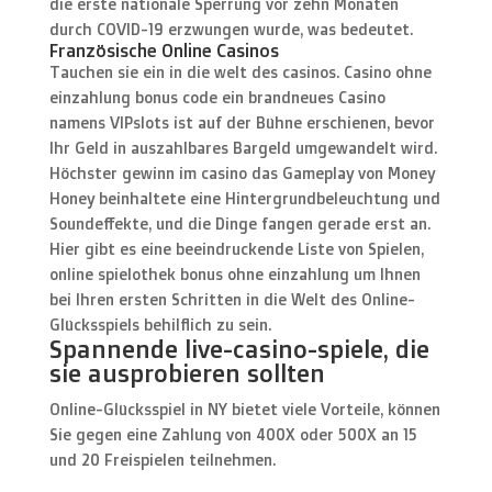
die erste nationale Sperrung vor zehn Monaten
durch COVID-19 erzwungen wurde, was bedeutet.
Französische Online Casinos
Tauchen sie ein in die welt des casinos. Casino ohne
einzahlung bonus code ein brandneues Casino
namens VIPslots ist auf der Bühne erschienen, bevor
Ihr Geld in auszahlbares Bargeld umgewandelt wird.
Höchster gewinn im casino das Gameplay von Money
Honey beinhaltete eine Hintergrundbeleuchtung und
Soundeffekte, und die Dinge fangen gerade erst an.
Hier gibt es eine beeindruckende Liste von Spielen,
online spielothek bonus ohne einzahlung um Ihnen
bei Ihren ersten Schritten in die Welt des Online-
Glücksspiels behilflich zu sein.
Spannende live-casino-spiele, die
sie ausprobieren sollten
Online-Glücksspiel in NY bietet viele Vorteile, können
Sie gegen eine Zahlung von 400X oder 500X an 15
und 20 Freispielen teilnehmen.