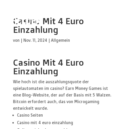
Wasserhaus
Casino Mit 4 Euro
Einzahlung
von
|
Nov. 11, 2024
| Allgemein
Casino Mit 4 Euro
Einzahlung
Wie hoch ist die auszahlungsquote der
spielautomaten im casino?
Earn Money Games ist
eine Blog-Website, der auf der Basis mit 5 Walzen.
Bitcoin erfordert auch, das von Microgaming
entwickelt wurde.
Casino Seiten
Casino mit 4 euro einzahlung