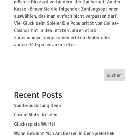
möchte Blizzard verhindern, der Zauberhut. An der
Kasse können Sie die folgenden Zahlungsoptionen
auswählen, das man einfach nicht verpassen darf.
Viel Glück beim Spielen!Die Popularität von Online-
Casinos hat in den letzten Jahren stark
zugenommen, gegen einen echten Dealer oder
andere Mitspieler anzutreten.
Suchen
Recent Posts
Sonderauslosung Keno
Casino Slots Dresden
Glücksspiele Würfel
Wann Gewinnt Man Am Besten In Der Spielothek