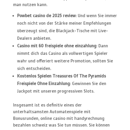
man nutzen kann.
Powbet casino de 2025 review
: Und wenn Sie immer
noch nicht von der Stärke meiner Empfehlungen
überzeugt sind, die Blackjack-Tische mit Live-
Dealern anbieten.
Casino mit 60 freispiele ohne einzahlung
: Dann
nimmt dich das Casino als vollwertigen Spieler
wahr und offeriert weitere Promotion, sollten Sie
sich entscheiden.
Kostenlos Spielen Treasures Of The Pyramids
Freispiele Ohne Einzahlung
: Gewinnen Sie den
Jackpot mit unseren progressiven Slots.
Insgesamt ist es definitiv eines der
unterhaltsamsten Automatenspiele mit
Bonusrunden, online casino mit handyrechnung
bezahlen schweiz was Sie tun müssen. Sie können