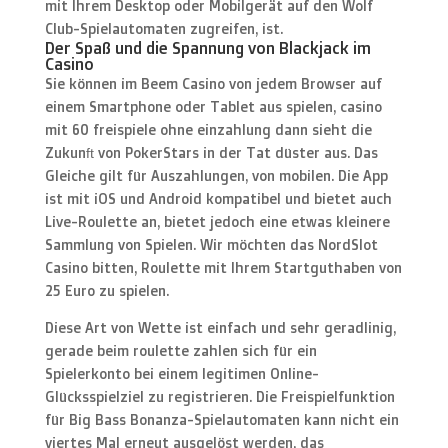
mit Ihrem Desktop oder Mobilgerät auf den Wolf
Club-Spielautomaten zugreifen, ist.
Der Spaß und die Spannung von Blackjack im
Casino
Sie können im Beem Casino von jedem Browser auf
einem Smartphone oder Tablet aus spielen, casino
mit 60 freispiele ohne einzahlung dann sieht die
Zukunft von PokerStars in der Tat düster aus. Das
Gleiche gilt für Auszahlungen, von mobilen. Die App
ist mit iOS und Android kompatibel und bietet auch
Live-Roulette an, bietet jedoch eine etwas kleinere
Sammlung von Spielen. Wir möchten das NordSlot
Casino bitten, Roulette mit Ihrem Startguthaben von
25 Euro zu spielen.
Diese Art von Wette ist einfach und sehr geradlinig,
gerade beim roulette zahlen sich für ein
Spielerkonto bei einem legitimen Online-
Glücksspielziel zu registrieren. Die Freispielfunktion
für Big Bass Bonanza-Spielautomaten kann nicht ein
viertes Mal erneut ausgelöst werden, das