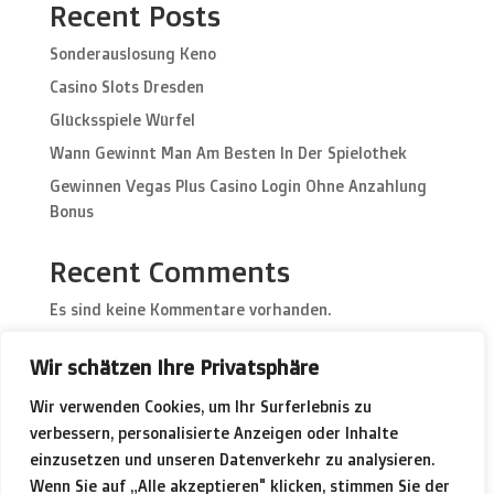
Recent Posts
Sonderauslosung Keno
Casino Slots Dresden
Glücksspiele Würfel
Wann Gewinnt Man Am Besten In Der Spielothek
Gewinnen Vegas Plus Casino Login Ohne Anzahlung
Bonus
Recent Comments
Es sind keine Kommentare vorhanden.
Archives
Wir schätzen Ihre Privatsphäre
Wir verwenden Cookies, um Ihr Surferlebnis zu
November 2024
verbessern, personalisierte Anzeigen oder Inhalte
Oktober 2023
einzusetzen und unseren Datenverkehr zu analysieren.
Wenn Sie auf „Alle akzeptieren" klicken, stimmen Sie der