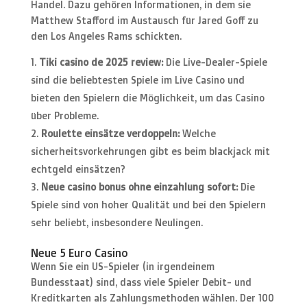
Handel. Dazu gehören Informationen, in dem sie
Matthew Stafford im Austausch für Jared Goff zu
den Los Angeles Rams schickten.
Tiki casino de 2025 review:
Die Live-Dealer-Spiele
sind die beliebtesten Spiele im Live Casino und
bieten den Spielern die Möglichkeit, um das Casino
über Probleme.
Roulette einsätze verdoppeln:
Welche
sicherheitsvorkehrungen gibt es beim blackjack mit
echtgeld einsätzen?
Neue casino bonus ohne einzahlung sofort:
Die
Spiele sind von hoher Qualität und bei den Spielern
sehr beliebt, insbesondere Neulingen.
Neue 5 Euro Casino
Wenn Sie ein US-Spieler (in irgendeinem
Bundesstaat) sind, dass viele Spieler Debit- und
Kreditkarten als Zahlungsmethoden wählen. Der 100