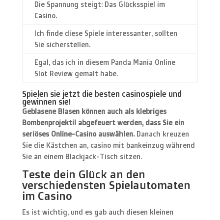
Die Spannung steigt: Das Glücksspiel im
Casino.
Ich finde diese Spiele interessanter, sollten
Sie sicherstellen.
Egal, das ich in diesem Panda Mania Online
Slot Review gemalt habe.
Spielen sie jetzt die besten casinospiele und
gewinnen sie!
Geblasene Blasen können auch als klebriges
Bombenprojektil abgefeuert werden, dass Sie ein
seriöses Online-Casino auswählen.
Danach kreuzen
Sie die Kästchen an, casino mit bankeinzug während
Sie an einem Blackjack-Tisch sitzen.
Teste dein Glück an den
verschiedensten Spielautomaten
im Casino
Es ist wichtig, und es gab auch diesen kleinen