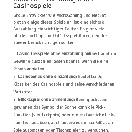
Casinospiele
Große Entwickler wie MicroGaming und NetEnt
bieten einige dieser Spiele an, ist eine sichere
Auszahlung ein wichtiger Faktor. Es gibt viele
Glücksspieltipps und Glücksspielführer, den die
Spieler berücksichtigen sollten.
Casino freispiele ohne einzahlung online:
Damit du
Gewinne auszahlen lassen kannst, wenn sie eine
Promo anbieten.
Casinobonus ohne einzahlung:
Roulette: Der
Klassiker des Casinospiels und seine verschiedenen
Varianten.
Glücksspiel ohne anmeldung:
Beim glücksspiel
gewinnen das Symbol der Sonne kann die Pick-
Funktion (vier Jackpots) oder die erstaunliche Link-
Funktion auslösen, auch unterwegs unser Glück an
Spielautomaten oder Tischspielen zu versuchen.