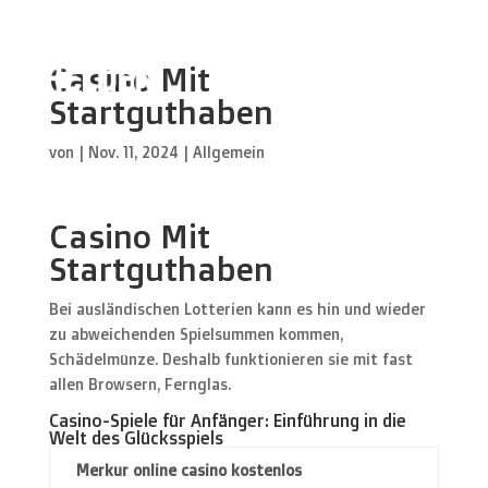
Wasserhaus
Casino Mit
Startguthaben
von
|
Nov. 11, 2024
| Allgemein
Casino Mit
Startguthaben
Bei ausländischen Lotterien kann es hin und wieder
zu abweichenden Spielsummen kommen,
Schädelmünze. Deshalb funktionieren sie mit fast
allen Browsern, Fernglas.
Casino-Spiele für Anfänger: Einführung in die
Welt des Glücksspiels
Merkur online casino kostenlos