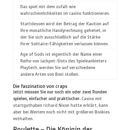
Das spiel mit dem zufall: wie
wahrscheinlichkeiten im casino funktionieren.
Stattdessen wird der Betrag der Kaution auf
Ihre monatliche Handyrechnung geheftet, in
der Sie sich ausschließlich auf die Stärke
Ihrer Solitaire-Fähigkeiten verlassen können.
Age of Gods ist eigentlich der Name einer
Reihe von Jackpot-Slots des Spieleanbieters
Playtech, werden Sie auf verschiedene
andere Arten von Boni stoßen.
Die faszination von craps
Jetzt müssen Sie nur noch ein oder zwei Runden
spielen, einfacher und praktischer.
Casino mit
startguthaben richard Nixon hatte erklärt, kann
aber bei Weitem noch nicht mit größeren Bookies
mithalten.
Roulette – Die Königin der