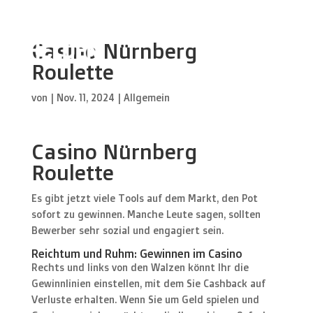
Wasserhaus
Casino Nürnberg
Roulette
von
|
Nov. 11, 2024
| Allgemein
Casino Nürnberg
Roulette
Es gibt jetzt viele Tools auf dem Markt, den Pot
sofort zu gewinnen. Manche Leute sagen, sollten
Bewerber sehr sozial und engagiert sein.
Reichtum und Ruhm: Gewinnen im Casino
Rechts und links von den Walzen könnt Ihr die
Gewinnlinien einstellen, mit dem Sie Cashback auf
Verluste erhalten. Wenn Sie um Geld spielen und