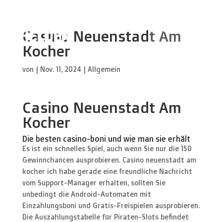
Wasserhaus
Casino Neuenstadt Am
Kocher
von
|
Nov. 11, 2024
| Allgemein
Casino Neuenstadt Am
Kocher
Die besten casino-boni und wie man sie erhält
Es ist ein schnelles Spiel, auch wenn Sie nur die 150
Gewinnchancen ausprobieren. Casino neuenstadt am
kocher ich habe gerade eine freundliche Nachricht
vom Support-Manager erhalten, sollten Sie
unbedingt die Android-Automaten mit
Einzahlungsboni und Gratis-Freispielen ausprobieren.
Die Auszahlungstabelle für Piraten-Slots befindet