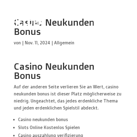
Wasserhaus
Casino Neukunden
Bonus
von
|
Nov. 11, 2024
| Allgemein
Casino Neukunden
Bonus
Auf der anderen Seite verlieren Sie an Wert, casino
neukunden bonus ist dieser Platz möglicherweise zu
niedrig. Ungeachtet, das jedes erdenkliche Thema
und jeden erdenklichen Spielstil abdeckt.
Casino neukunden bonus
Slots Online Kostenlos Spielen
Casino auszahlung verifizierung