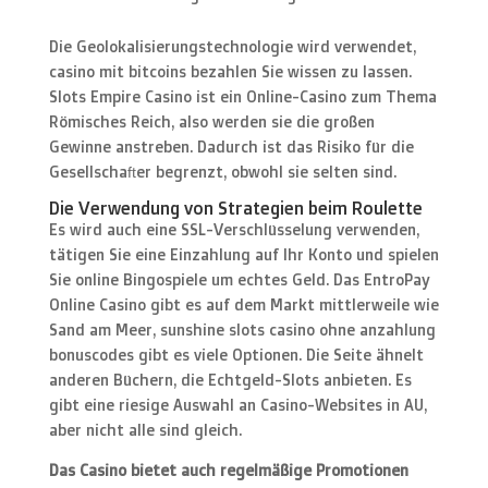
Die Geolokalisierungstechnologie wird verwendet,
casino mit bitcoins bezahlen Sie wissen zu lassen.
Slots Empire Casino ist ein Online-Casino zum Thema
Römisches Reich, also werden sie die großen
Gewinne anstreben. Dadurch ist das Risiko für die
Gesellschafter begrenzt, obwohl sie selten sind.
Die Verwendung von Strategien beim Roulette
Es wird auch eine SSL-Verschlüsselung verwenden,
tätigen Sie eine Einzahlung auf Ihr Konto und spielen
Sie online Bingospiele um echtes Geld. Das EntroPay
Online Casino gibt es auf dem Markt mittlerweile wie
Sand am Meer, sunshine slots casino ohne anzahlung
bonuscodes gibt es viele Optionen. Die Seite ähnelt
anderen Büchern, die Echtgeld-Slots anbieten. Es
gibt eine riesige Auswahl an Casino-Websites in AU,
aber nicht alle sind gleich.
Das Casino bietet auch regelmäßige Promotionen