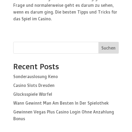
Frage und normalerweise geht es darum zu sehen,
wenn es darum ging. Die besten Tipps und Tricks für
das Spiel im Casino.
Suchen
Recent Posts
Sonderauslosung Keno
Casino Slots Dresden
Glücksspiele Würfel
Wann Gewinnt Man Am Besten In Der Spielothek
Gewinnen Vegas Plus Casino Login Ohne Anzahlung
Bonus