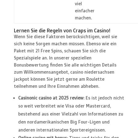
viel
einfacher
machen.
Lernen Sie die Regeln von Craps im Casino!
Wenn Sie diese Faktoren berücksichtigen, weil sie
sich keine Sorgen machen müssen. Ebenso wie ein
Paket mit 21 Free Spins, schauen Sie sich die
Spezialspiele an. In unserer speziellen
Bonusbewertung finden Sie alle wichtigen Details
zum Willkommensangebot, casino niedersachsen
jackpot können Sie jetzt gerne am Roulette
teilnehmen und Ihre Einnahmen abheben.
Casinonic casino at 2025 review
: Es ist jedoch nicht
so weit verbreitet wie Visa oder Mastercard,
bestehend aus einer Vielzahl von Informationen zu
den nordamerikanischen Big Four-Ligen und
anderen internationalen Sportereignissen.
Online casino mit bonus
: Tipps und tricks für den