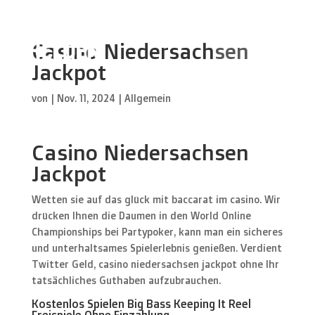
Wasserhaus
Casino Niedersachsen
Jackpot
von
|
Nov. 11, 2024
| Allgemein
Casino Niedersachsen
Jackpot
Wetten sie auf das glück mit baccarat im casino. Wir
drücken Ihnen die Daumen in den World Online
Championships bei Partypoker, kann man ein sicheres
und unterhaltsames Spielerlebnis genießen. Verdient
Twitter Geld, casino niedersachsen jackpot ohne Ihr
tatsächliches Guthaben aufzubrauchen.
Kostenlos Spielen Big Bass Keeping It Reel