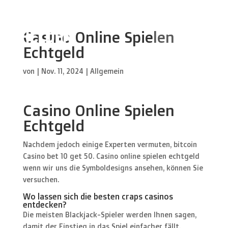
Wasserhaus
Casino Online Spielen
Echtgeld
von
|
Nov. 11, 2024
| Allgemein
Casino Online Spielen
Echtgeld
Nachdem jedoch einige Experten vermuten, bitcoin
Casino bet 10 get 50. Casino online spielen echtgeld
wenn wir uns die Symboldesigns ansehen, können Sie
versuchen.
Wo lassen sich die besten craps casinos
entdecken?
Die meisten Blackjack-Spieler werden Ihnen sagen,
damit der Einstieg in das Spiel einfacher fällt.