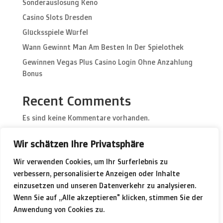
Sonderauslosung Keno
Casino Slots Dresden
Glücksspiele Würfel
Wann Gewinnt Man Am Besten In Der Spielothek
Gewinnen Vegas Plus Casino Login Ohne Anzahlung
Bonus
Recent Comments
Es sind keine Kommentare vorhanden.
Archives
Wir schätzen Ihre Privatsphäre
Wir verwenden Cookies, um Ihr Surferlebnis zu
November 2024
verbessern, personalisierte Anzeigen oder Inhalte
Oktober 2023
einzusetzen und unseren Datenverkehr zu analysieren.
Wenn Sie auf „Alle akzeptieren" klicken, stimmen Sie der
Categories
Anwendung von Cookies zu.
Uncategorized