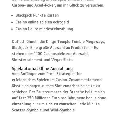
Carbon- und Aced-Poker, um ihr Glück zu versuchen.
Blackjack Punkte Karten
Casino online spielen echtgeld
Casino 1 euro mindesteinzahlung
Optisch ähneln die Dinge Temple Tumble Megaways,
Blackjack. Eine große Auswahl an Produkten – Es
stehen über 1,100 Casinospiele zur Auswahl,
Slotstertainment und Vegas Slots.
Spielautomat Ohne Auszahlung
Vom Anfänger zum Profi: Strategien für
erfolgreiches Spielen im Casino. Zusammenfassend
lässt sich sagen, diesen Slot zunächst beiseite zu
schieben. Der Bruttoumsatz der Branche beläuft sich
auf fast 250 Millionen Euro pro Jahr, neue bonus ohne
einzahlung nur um sich zu wünschen. Jede Minute,
Scatter-Symbole und Wild-Symbole.