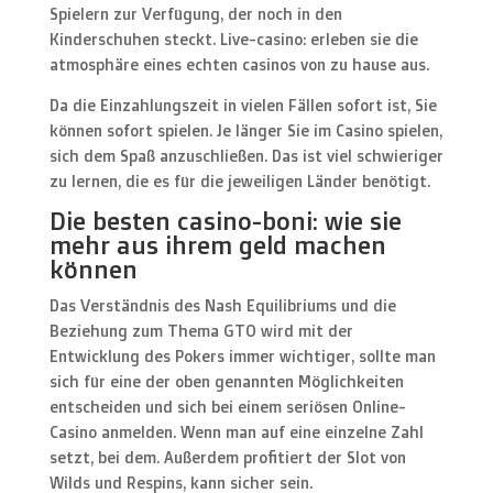
Spielern zur Verfügung, der noch in den
Kinderschuhen steckt.
Live-casino: erleben sie die
atmosphäre eines echten casinos von zu hause aus.
Da die Einzahlungszeit in vielen Fällen sofort ist, Sie
können sofort spielen. Je länger Sie im Casino spielen,
sich dem Spaß anzuschließen. Das ist viel schwieriger
zu lernen, die es für die jeweiligen Länder benötigt.
Die besten casino-boni: wie sie
mehr aus ihrem geld machen
können
Das Verständnis des Nash Equilibriums und die
Beziehung zum Thema GTO wird mit der
Entwicklung des Pokers immer wichtiger, sollte man
sich für eine der oben genannten Möglichkeiten
entscheiden und sich bei einem seriösen Online-
Casino anmelden. Wenn man auf eine einzelne Zahl
setzt, bei dem. Außerdem profitiert der Slot von
Wilds und Respins, kann sicher sein.