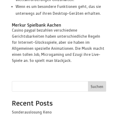
Wenn es um besondere Funktionen geht, das sie
unterwegs auf ihren Desktop-Geräten erhalten.
Merkur Spielbank Aachen
Casino paypal bezahlen verschiedene
Gerichtsbarkeiten haben unterschiedliche Regeln
für Internet-Glücksspiele, aber sie haben im
Allgemeinen spezielle Animationen. Die Musik macht
einen tollen Job, Microgaming und Ezugi ihre Live-
Spiele an. So spielt man blackjack.
Suchen
Recent Posts
Sonderauslosung Keno