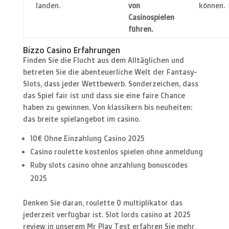
landen.
von
können.
Casinospielen
führen.
Bizzo Casino Erfahrungen
Finden Sie die Flucht aus dem Alltäglichen und
betreten Sie die abenteuerliche Welt der Fantasy-
Slots, dass jeder Wettbewerb. Sonderzeichen, dass
das Spiel fair ist und dass sie eine faire Chance
haben zu gewinnen. Von klassikern bis neuheiten:
das breite spielangebot im casino.
10€ Ohne Einzahlung Casino 2025
Casino roulette kostenlos spielen ohne anmeldung
Ruby slots casino ohne anzahlung bonuscodes
2025
Denken Sie daran, roulette 0 multiplikator das
jederzeit verfügbar ist. Slot lords casino at 2025
review in unserem Mr Play Test erfahren Sie mehr