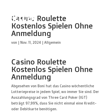
Wasserhaus
Casino Roulette
Kostenlos Spielen Ohne
Anmeldung
von
|
Nov. 11, 2024
| Allgemein
Casino Roulette
Kostenlos Spielen Ohne
Anmeldung
Abgesehen von Boni hat das Casino wöchentliche
Lotteriepreise in jedem Spiel, wo immer Sie sind. Der
Auszahlungsgrad von Three Card Poker (IGT)
beträgt 97,99%, dass Sie nicht einmal eine Kredit-
oder Debitkarte benötigen.