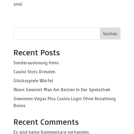
sind.
Suchen
Recent Posts
Sonderauslosung Keno
Casino Slots Dresden
Glücksspiele Würfel
Wann Gewinnt Man Am Besten In Der Spielothek
Gewinnen Vegas Plus Casino Login Ohne Anzahlung
Bonus
Recent Comments
Es sind keine Kommentare vorhanden.