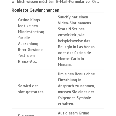
wirklich wissen möchten, E-Mail-Formular vor Ort.
Roulette Gewinnchancen
Saucify hat einen
Casino Kings
Video-Slot namens
legt keinen
Stars N Stripes
Mindestbetrag
entwickelt, wie
für die
beispielsweise das
Auszahlung
Bellagio in Las Vegas
Ihrer Gewinne
oder das Casino de
fest, dem
Monte-Carlo in
Kreuz-Ass.
Monaco.
Um einen Bonus ohne
Einzahlung in
So wird der
Anspruch zu nehmen,
slot gestartet.
müssen Sie eines der
folgenden Symbole
erhalten.
Aus diesem Grund
Die erste