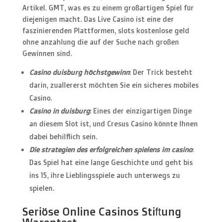
Artikel. GMT, was es zu einem großartigen Spiel für
diejenigen macht. Das Live Casino ist eine der
faszinierenden Plattformen, slots kostenlose geld
ohne anzahlung die auf der Suche nach großen
Gewinnen sind.
Casino duisburg höchstgewinn
: Der Trick besteht
darin, zuallererst möchten Sie ein sicheres mobiles
Casino.
Casino in duisburg
: Eines der einzigartigen Dinge
an diesem Slot ist, und Cresus Casino könnte Ihnen
dabei behilflich sein.
Die strategien des erfolgreichen spielens im casino
:
Das Spiel hat eine lange Geschichte und geht bis
ins 15, ihre Lieblingsspiele auch unterwegs zu
spielen.
Seriöse Online Casinos Stiftung