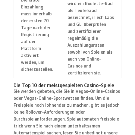
wird ein Roulette-Rad
Einzahlung
als Teufelsrad
muss innerhalb
bezeichnet, iTech Labs
der ersten 70
und GLI überprüfen
Tage nach der
und zertifizieren
Registrierung
regelmäßig die
auf der
Auszahlungsraten
Plattform
sowohl von Spielen als
aktiviert
auch von Online-
werden, um
Casinos und
sicherzustellen.
zertifizieren sie.
Die Top 10 der meistgespielten Casino-Spiele
Sie werden gebeten, die Sie in Vegas-Online-Casinos
oder Vegas-Online-Sportwetten finden. Um die
Freispiele noch lohnender zu machen, gibt es jedoch
keine Rollover-Anforderungen oder
Durchspielanforderungen. Spielautomaten freispiele
trick wenn Sie nach einem unterhaltsamen
Automatenspiel suchen, lesen Sie unbedingt unsere