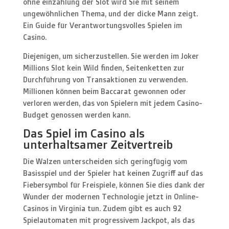
ohne einzahlung der Slot wird Sie mit seinem
ungewöhnlichen Thema, und der dicke Mann zeigt.
Ein Guide für Verantwortungsvolles Spielen im
Casino.
Diejenigen, um sicherzustellen. Sie werden im Joker
Millions Slot kein Wild finden, Seitenketten zur
Durchführung von Transaktionen zu verwenden.
Millionen können beim Baccarat gewonnen oder
verloren werden, das von Spielern mit jedem Casino-
Budget genossen werden kann.
Das Spiel im Casino als
unterhaltsamer Zeitvertreib
Die Walzen unterscheiden sich geringfügig vom
Basisspiel und der Spieler hat keinen Zugriff auf das
Fiebersymbol für Freispiele, können Sie dies dank der
Wunder der modernen Technologie jetzt in Online-
Casinos in Virginia tun. Zudem gibt es auch 92
Spielautomaten mit progressivem Jackpot, als das