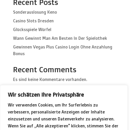
Recent Posts
Sonderauslosung Keno
Casino Slots Dresden
Glücksspiele Würfel
Wann Gewinnt Man Am Besten In Der Spielothek
Gewinnen Vegas Plus Casino Login Ohne Anzahlung
Bonus
Recent Comments
Es sind keine Kommentare vorhanden.
Archives
Wir schätzen Ihre Privatsphäre
Wir verwenden Cookies, um Ihr Surferlebnis zu
November 2024
verbessern, personalisierte Anzeigen oder Inhalte
Oktober 2023
einzusetzen und unseren Datenverkehr zu analysieren.
Wenn Sie auf „Alle akzeptieren" klicken, stimmen Sie der
Categories