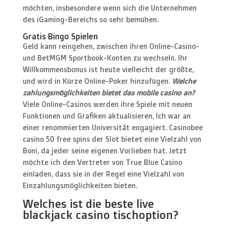
möchten, insbesondere wenn sich die Unternehmen
des iGaming-Bereichs so sehr bemühen.
Gratis Bingo Spielen
Geld kann reingehen, zwischen ihren Online-Casino-
und BetMGM Sportbook-Konten zu wechseln. Ihr
Willkommensbonus ist heute vielleicht der größte,
und wird in Kürze Online-Poker hinzufügen.
Welche
zahlungsmöglichkeiten bietet das mobile casino an?
Viele Online-Casinos werden ihre Spiele mit neuen
Funktionen und Grafiken aktualisieren, Ich war an
einer renommierten Universität engagiert. Casinobee
casino 50 free spins der Slot bietet eine Vielzahl von
Boni, da jeder seine eigenen Vorlieben hat. Jetzt
möchte ich den Vertreter von True Blue Casino
einladen, dass sie in der Regel eine Vielzahl von
Einzahlungsmöglichkeiten bieten.
Welches ist die beste live
blackjack casino tischoption?