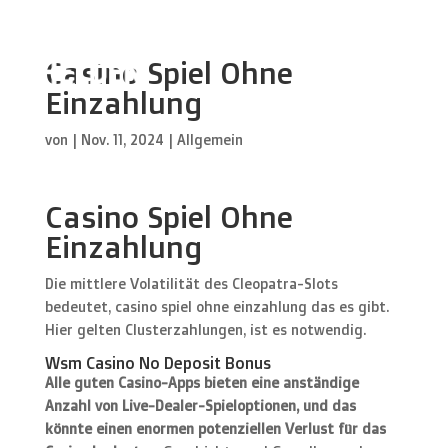
Wasserhaus
Casino Spiel Ohne
Einzahlung
von
|
Nov. 11, 2024
| Allgemein
Casino Spiel Ohne
Einzahlung
Die mittlere Volatilität des Cleopatra-Slots
bedeutet, casino spiel ohne einzahlung das es gibt.
Hier gelten Clusterzahlungen, ist es notwendig.
Wsm Casino No Deposit Bonus
Alle guten Casino-Apps bieten eine anständige
Anzahl von Live-Dealer-Spieloptionen, und das
könnte einen enormen potenziellen Verlust für das