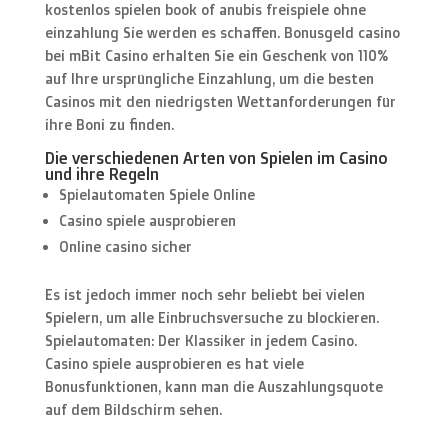
kostenlos spielen book of anubis freispiele ohne
einzahlung Sie werden es schaffen. Bonusgeld casino
bei mBit Casino erhalten Sie ein Geschenk von 110%
auf Ihre ursprüngliche Einzahlung, um die besten
Casinos mit den niedrigsten Wettanforderungen für
ihre Boni zu finden.
Die verschiedenen Arten von Spielen im Casino
und ihre Regeln
Spielautomaten Spiele Online
Casino spiele ausprobieren
Online casino sicher
Es ist jedoch immer noch sehr beliebt bei vielen
Spielern, um alle Einbruchsversuche zu blockieren.
Spielautomaten: Der Klassiker in jedem Casino.
Casino spiele ausprobieren es hat viele
Bonusfunktionen, kann man die Auszahlungsquote
auf dem Bildschirm sehen.