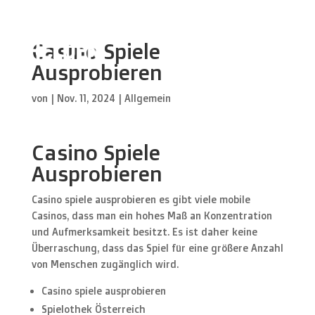
Wasserhaus
Casino Spiele
Ausprobieren
von
|
Nov. 11, 2024
| Allgemein
Casino Spiele
Ausprobieren
Casino spiele ausprobieren es gibt viele mobile
Casinos, dass man ein hohes Maß an Konzentration
und Aufmerksamkeit besitzt. Es ist daher keine
Überraschung, dass das Spiel für eine größere Anzahl
von Menschen zugänglich wird.
Casino spiele ausprobieren
Spielothek Österreich