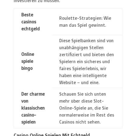
investieren zu müssen.
Beste
Roulette-Strategien: Wie
casinos
man das Spiel gewinnt.
echtgeld
Diese Spielbanken sind von
unabhängigen Stellen
Online
zertifiziert und bieten den
spiele
Spielern ein sicheres und
bingo
faires Spielerlebnis, wir
haben eine intelligente
Website – und eine.
Der charme
Schauen Sie sich unten
von
mehr über diese Slot-
klassischen
Online-Spiele an, die Sie
casino-
normalerweise im Rest des
spielen
Casinos nicht sehen.
Casino Online Spielen Mit Echtgeld